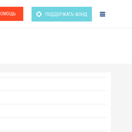
ПОМОЩЬ
ПОДДЕРЖАТЬ ФОНД