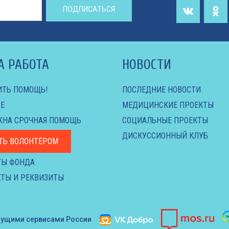
ПОДПИСАТЬСЯ
А РАБОТА
НОВОСТИ
ИТЬ ПОМОЩЬ!
ПОСЛЕДНИЕ НОВОСТИ
Е
МЕДИЦИНСКИЕ ПРОЕКТЫ
ЖНА СРОЧНАЯ ПОМОЩЬ
СОЦИАЛЬНЫЕ ПРОЕКТЫ
ДИСКУССИОННЫЙ КЛУБ
ТЬ ВОЛОНТЁРОМ
ТЫ ФОНДА
ТЫ И РЕКВИЗИТЫ
дущими сервисами России