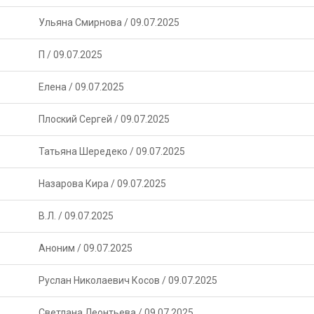
Ульяна Смирнова
/
09.07.2025
П
/
09.07.2025
Елена
/
09.07.2025
Плоский Сергей
/
09.07.2025
Татьяна Шередеко
/
09.07.2025
Назарова Кира
/
09.07.2025
В.Л.
/
09.07.2025
Аноним
/
09.07.2025
Руслан Николаевич Косов
/
09.07.2025
Светлана Леонтьева
/
09.07.2025