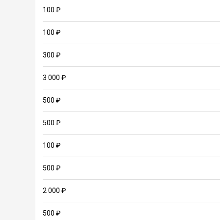
100 ₽
100 ₽
300 ₽
3 000 ₽
500 ₽
500 ₽
100 ₽
500 ₽
2 000 ₽
500 ₽