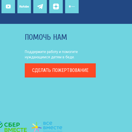
ПОМОЧЬ НАМ
Поддержите работу и помогите
нуждающимся детям в беде.
СДЕЛАТЬ
ПОЖЕРТВОВАНИЕ