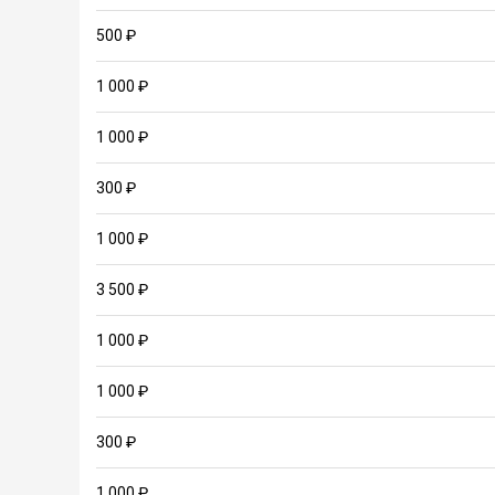
500 ₽
1 000 ₽
1 000 ₽
300 ₽
1 000 ₽
3 500 ₽
1 000 ₽
1 000 ₽
300 ₽
1 000 ₽