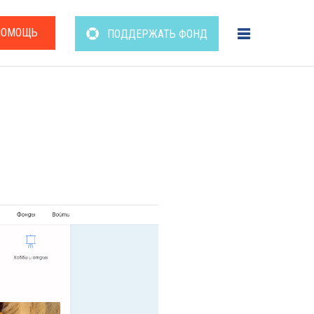
ПОМОЩЬ
ПОДДЕРЖАТЬ ФОНД