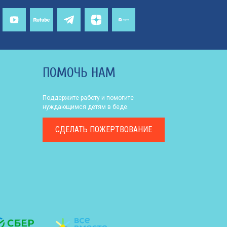
ПОМОЧЬ НАМ
Поддержите работу и помогите
нуждающимся детям в беде.
СДЕЛАТЬ
ПОЖЕРТВОВАНИЕ