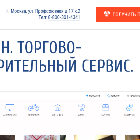
г. Москва, ул. Профсоюзная д.17 к.2
ПОЛУЧИТЬ 
Тел:
8-800-301-4341
Н. ТОРГОВО-
РИТЕЛЬНЫЙ СЕРВИС.