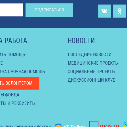
ПОДПИСАТЬСЯ
А РАБОТА
НОВОСТИ
ИТЬ ПОМОЩЬ!
ПОСЛЕДНИЕ НОВОСТИ
Е
МЕДИЦИНСКИЕ ПРОЕКТЫ
ЖНА СРОЧНАЯ ПОМОЩЬ
СОЦИАЛЬНЫЕ ПРОЕКТЫ
ДИСКУССИОННЫЙ КЛУБ
ТЬ ВОЛОНТЁРОМ
ТЫ ФОНДА
ТЫ И РЕКВИЗИТЫ
дущими сервисами России