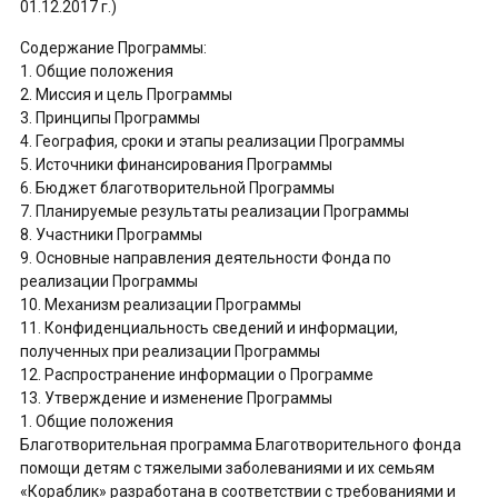
01.12.2017 г.)
Содержание Программы:
1. Общие положения
2. Миссия и цель Программы
3. Принципы Программы
4. География, сроки и этапы реализации Программы
5. Источники финансирования Программы
6. Бюджет благотворительной Программы
7. Планируемые результаты реализации Программы
8. Участники Программы
9. Основные направления деятельности Фонда по
реализации Программы
10. Механизм реализации Программы
11. Конфиденциальность сведений и информации,
полученных при реализации Программы
12. Распространение информации о Программе
13. Утверждение и изменение Программы
1. Общие положения
Благотворительная программа Благотворительного фонда
помощи детям с тяжелыми заболеваниями и их семьям
«Кораблик» разработана в соответствии с требованиями и