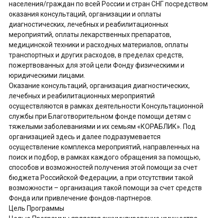
населения/граждан по всей России и стран СНГ посредством
оказания консультаций, организации и оплаты
диагностических, лечебных и реабилитационных
мероприятий, оплаты лекарственных препаратов,
медицинской техники и расходных материалов, оплаты
транспортных и других расходов, в пределах средств,
пожертвованных для этой цели Фонду физическими и
юридическими лицами.
Оказание консультаций, организация диагностических,
лечебных и реабилитационных мероприятий
осуществляются в рамках деятельности Консультационной
службы при Благотворительном фонде помощи детям с
тяжелыми заболеваниями и их семьям «КОРАБЛИК». Под
организацией здесь и далее подразумевается
осуществление комплекса мероприятий, направленных на
поиск и подбор, в рамках каждого обращения за помощью,
способов и возможностей получения этой помощи за счет
бюджета Российской Федерации, а при отсутствии такой
возможности – организация такой помощи за счет средств
Фонда или привлечение фондов-партнеров.
Цель Программы