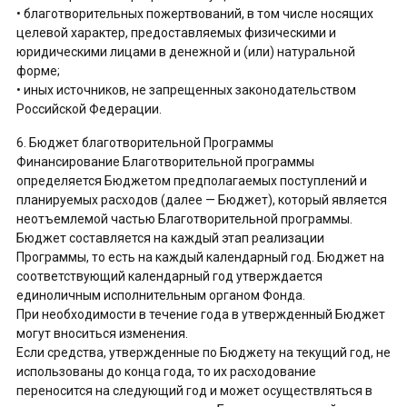
• благотворительных пожертвований, в том числе носящих
целевой характер, предоставляемых физическими и
юридическими лицами в денежной и (или) натуральной
форме;
• иных источников, не запрещенных законодательством
Российской Федерации.
6. Бюджет благотворительной Программы
Финансирование Благотворительной программы
определяется Бюджетом предполагаемых поступлений и
планируемых расходов (далее — Бюджет), который является
неотъемлемой частью Благотворительной программы.
Бюджет составляется на каждый этап реализации
Программы, то есть на каждый календарный год. Бюджет на
соответствующий календарный год утверждается
единоличным исполнительным органом Фонда.
При необходимости в течение года в утвержденный Бюджет
могут вноситься изменения.
Если средства, утвержденные по Бюджету на текущий год, не
использованы до конца года, то их расходование
переносится на следующий год и может осуществляться в