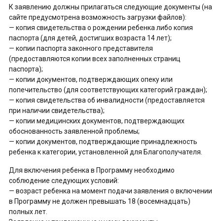
К заявлению должны прилагаться следующие документы (на
сайте предусмотрена возможность загрузки файлов):
— копия свидетельства о рождении ребенка либо копия
паспорта (для детей, достигших возраста 14 лет);
— копии паспорта законного представителя
(предоставляются копии всех заполненных страниц
паспорта);
— копии документов, подтверждающих опеку или
попечительство (для соответствующих категорий граждан);
— копия свидетельства об инвалидности (предоставляется
при наличии свидетельства);
— копии медицинских документов, подтверждающих
обоснованность заявленной проблемы;
— копии документов, подтверждающие принадлежность
ребенка к категории, установленной для Благополучателя.
Для включения ребенка в Программу необходимо
соблюдение следующих условий:
— возраст ребенка на момент подачи заявления о включении
в Программу не должен превышать 18 (восемнадцать)
полных лет.