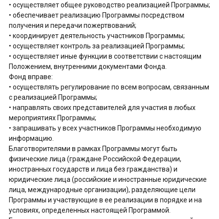
• осуществляет общее руководство реализацией Программы;
• обеспечивает реализацию Программы посредством
получения и передачи пожертвований;
• координирует деятельность участников Программы;
• осуществляет контроль за реализацией Программы;
• осуществляет иные функции в соответствии с настоящим
Положением, внутренними документами Фонда.
Фонд вправе:
• осуществлять регулирование по всем вопросам, связанным
с реализацией Программы;
• направлять своих представителей для участия в любых
мероприятиях Программы;
• запрашивать у всех участников Программы необходимую
информацию.
Благотворителями в рамках Программы могут быть
физические лица (граждане Российской Федерации,
иностранных государств и лица без гражданства) и
юридические лица (российские и иностранные юридические
лица, международные организации), разделяющие цели
Программы и участвующие в ее реализации в порядке и на
условиях, определенных настоящей Программой.