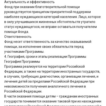
Актуальность и эффективность
Фонд при оказании благотворительной помощи
руководствуется принципом приоритетной поддержки
наиболее нуждающихся категорий населения. Лицо, которое
в силу улучшившихся жизненных обстоятельств утратило
статус нуждающегося, не вправе оставаться получателем
помощи Фонда.
Ответственность
Фонд несет ответственность за качество оказываемой
помощи, за исполнение своих обязательств перед
участниками Программы.
4. География, сроки и этапы реализации Программы
География Программы
Программа реализуется на территории Российской
Федерации, а также на территории иностранных государств,
в случаях, требующих диагностики, организации лечения, и
лечения детей за пределами Российской Федерации при
невозможности получения аналогичного лечения в
Российской Федерации.
В части оказания помощи детям – гражданам иностранных
государств понимается оказание таковой при их нахождении