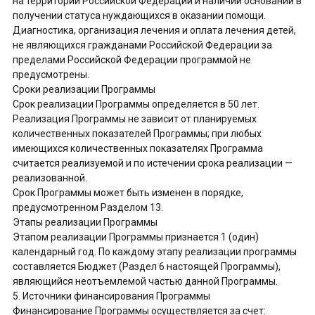
на территории Российской Федерации и наличии оснований в
получении статуса нуждающихся в оказании помощи.
Диагностика, организация лечения и оплата лечения детей,
не являющихся гражданами Российской Федерации за
пределами Российской Федерации программой не
предусмотрены.
Сроки реализации Программы
Срок реализации Программы определяется в 50 лет.
Реализация Программы не зависит от планируемых
количественных показателей Программы; при любых
имеющихся количественных показателях Программа
считается реализуемой и по истечении срока реализации —
реализованной.
Срок Программы может быть изменен в порядке,
предусмотренном Разделом 13.
Этапы реализации Программы
Этапом реализации Программы признается 1 (один)
календарный год. По каждому этапу реализации программы
составляется Бюджет (Раздел 6 настоящей Программы),
являющийся неотъемлемой частью данной Программы.
5. Источники финансирования Программы
Финансирование Программы осуществляется за счет: