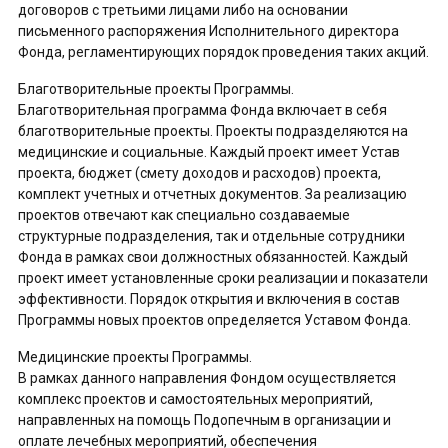
договоров с третьими лицами либо на основании
письменного распоряжения Исполнительного директора
Фонда, регламентирующих порядок проведения таких акций.
Благотворительные проекты Программы.
Благотворительная программа Фонда включает в себя
благотворительные проекты. Проекты подразделяются на
медицинские и социальные. Каждый проект имеет Устав
проекта, бюджет (смету доходов и расходов) проекта,
комплект учетных и отчетных документов. За реализацию
проектов отвечают как специально создаваемые
структурные подразделения, так и отдельные сотрудники
Фонда в рамках свои должностных обязанностей. Каждый
проект имеет установленные сроки реализации и показатели
эффективности. Порядок открытия и включения в состав
Программы новых проектов определяется Уставом Фонда.
Медицинские проекты Программы.
В рамках данного направления Фондом осуществляется
комплекс проектов и самостоятельных мероприятий,
направленных на помощь Подопечным в организации и
оплате лечебных мероприятий, обеспечения