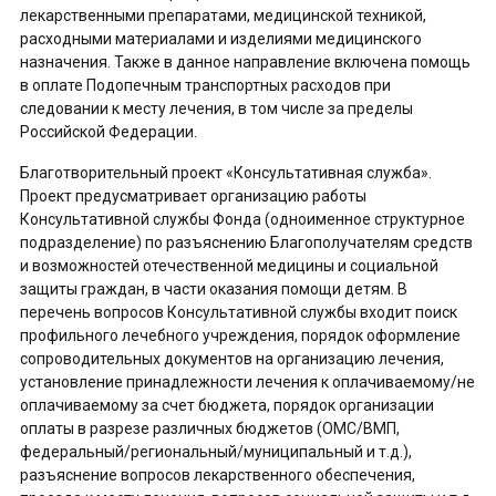
лекарственными препаратами, медицинской техникой,
расходными материалами и изделиями медицинского
назначения. Также в данное направление включена помощь
в оплате Подопечным транспортных расходов при
следовании к месту лечения, в том числе за пределы
Российской Федерации.
Благотворительный проект «Консультативная служба».
Проект предусматривает организацию работы
Консультативной службы Фонда (одноименное структурное
подразделение) по разъяснению Благополучателям средств
и возможностей отечественной медицины и социальной
защиты граждан, в части оказания помощи детям. В
перечень вопросов Консультативной службы входит поиск
профильного лечебного учреждения, порядок оформление
сопроводительных документов на организацию лечения,
установление принадлежности лечения к оплачиваемому/не
оплачиваемому за счет бюджета, порядок организации
оплаты в разрезе различных бюджетов (ОМС/ВМП,
федеральный/региональный/муниципальный и т.д.),
разъяснение вопросов лекарственного обеспечения,