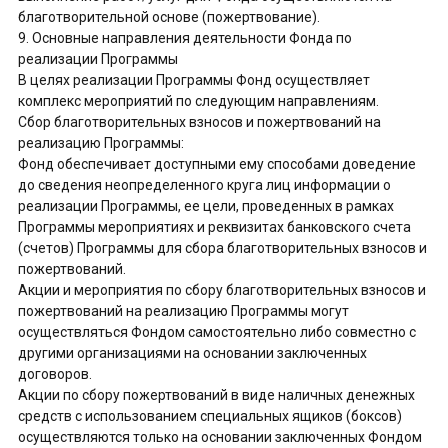
благотворительной основе (пожертвование).
9. Основные направления деятельности Фонда по
реализации Программы
В целях реализации Программы Фонд осуществляет
комплекс мероприятий по следующим направлениям.
Сбор благотворительных взносов и пожертвований на
реализацию Программы:
Фонд обеспечивает доступными ему способами доведение
до сведения неопределенного круга лиц информации о
реализации Программы, ее цели, проведенных в рамках
Программы мероприятиях и реквизитах банковского счета
(счетов) Программы для сбора благотворительных взносов и
пожертвований.
Акции и мероприятия по сбору благотворительных взносов и
пожертвований на реализацию Программы могут
осуществляться Фондом самостоятельно либо совместно с
другими организациями на основании заключенных
договоров.
Акции по сбору пожертвований в виде наличных денежных
средств с использованием специальных ящиков (боксов)
осуществляются только на основании заключенных Фондом