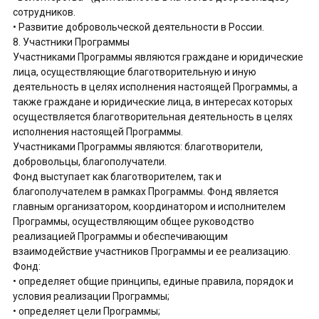
сотрудников.
• Развитие добровольческой деятельности в России.
8. Участники Программы
Участниками Программы являются граждане и юридические
лица, осуществляющие благотворительную и иную
деятельность в целях исполнения настоящей Программы, а
также граждане и юридические лица, в интересах которых
осуществляется благотворительная деятельность в целях
исполнения настоящей Программы.
Участниками Программы являются: благотворители,
добровольцы, благополучатели.
Фонд выступает как благотворителем, так и
благополучателем в рамках Программы. Фонд является
главным организатором, координатором и исполнителем
Программы, осуществляющим общее руководство
реализацией Программы и обеспечивающим
взаимодействие участников Программы и ее реализацию.
Фонд:
• определяет общие принципы, единые правила, порядок и
условия реализации Программы;
• определяет цели Программы;