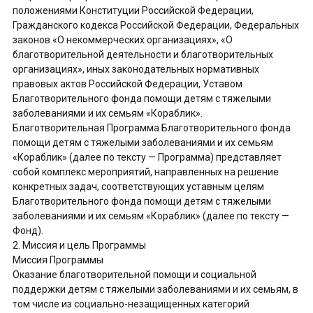
положениями Конституции Российской Федерации,
Гражданского кодекса Российской Федерации, Федеральных
законов «О некоммерческих организациях», «О
благотворительной деятельности и благотворительных
организациях», иных законодательных нормативных
правовых актов Российской Федерации, Уставом
Благотворительного фонда помощи детям с тяжелыми
заболеваниями и их семьям «Кораблик».
Благотворительная Программа Благотворительного фонда
помощи детям с тяжелыми заболеваниями и их семьям
«Кораблик» (далее по тексту — Программа) представляет
собой комплекс мероприятий, направленных на решение
конкретных задач, соответствующих уставным целям
Благотворительного фонда помощи детям с тяжелыми
заболеваниями и их семьям «Кораблик» (далее по тексту —
Фонд).
2. Миссия и цель Программы
Миссия Программы
Оказание благотворительной помощи и социальной
поддержки детям с тяжелыми заболеваниями и их семьям, в
том числе из социально-незащищенных категорий