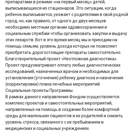
препаратами в режиме «на первый месяц» детей,
выписывающихся из стационаров. Это ситуации, когда
ребенок выписывается, уезжает с родителями в свой родной
город, но, как правило, от одного до двух месяцев
необходимо местным органам здравоохранения и
социальным службам чтобы организовать закупки и выдачу
этих лекарств. Вот в это время месяц мы и приходим на
помощь семьям, уровень дохода которых не позволяет
приобретать дорогостоящие препараты самостоятельно.
Благотворительный проект «Неотложная диагностика».
Проект предусматривает оплату любых диагностических
исследований, назначенных врачом и необходимых для
установления (уточнения) ребенку диагноза и назначения
(корректировки) плана лечебных мероприятий.
Социальные проекты Программы.
В рамках данного направления Фондом осуществляется
комплекс проектов и самостоятельных мероприятий,
направленных на помощь в создании более комфортной
среды для маленьких пациентов и их родителей и снизить
уровень стресса, связанного с их пребыванием в
медицинских и социальных учреждениях.