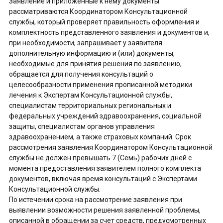
Заявление и приложенные к нему документы
рассматриваются Координатором Консультационной
службы, который проверяет правильность оформления и
комплектность представленного заявления и документов и,
при необходимости, запрашивает у заявителя
дополнительную информацию и (или) документы,
необходимые для принятия решения по заявлению,
обращается для получения консультаций о
целесообразности применения прописанной методики
лечения к Экспертам Консультационной службы,
специалистам территориальных региональных и
федеральных учреждений здравоохранения, социальной
защиты, специалистам органов управления
здравоохранением, а также страховых компаний. Срок
рассмотрения заявления Координатором Консультационной
службы не должен превышать 7 (Семь) рабочих дней с
момента предоставления заявителем полного комплекта
документов, включая время консультаций с Экспертами
Консультационной службы.
По истечении срока на рассмотрение заявления при
выявлении возможности решения заявленной проблемы,
описанной в обращении за счет средств, предусмотренных