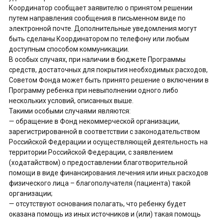
Координатор сообщает заявителю о принятом решении
путем направления сообщения в письменном виде по
электронной почте. Дополнительные уведомления могут
быть сделаны Координатором по телефону или любым
доступным способом коммуникации.
В особых случаях, при наличии в бюджете Программы
средств, достаточных для покрытия необходимых расходов,
Советом Фонда может быть принято решение о включении в
Программу ребенка при невыполнении одного либо
нескольких условий, описанных выше.
Такими особыми случаями являются:
— обращение в Фонд некоммерческой организации,
зарегистрированной в соответствии с законодательством
Российской Федерации и осуществляющей деятельность на
территории Российской Федерации, с заявлением
(ходатайством) о предоставлении благотворительной
помощи в виде финансирования лечения или иных расходов
физического лица – благополучателя (пациента) такой
организации;
— отсутствуют основания полагать, что ребенку будет
оказана помощь из иных источников и (или) такая помощь