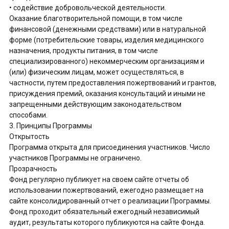
• содействие добровольческой деятельности.
Оказание благотворительной помощи, в том числе
финансовой (денежными средствами) или в натуральной
форме (потребительские товары, изделия медицинского
назначения, продукты питания, в том числе
специализированного) некоммерческим организациям и
(или) физическим лицам, может осуществляться, в
частности, путем предоставления пожертвований и грантов,
присуждения премий, оказания консультаций и иными не
запрещенными действующим законодательством
способами.
3. Принципы Программы
Открытость
Программа открыта для присоединения участников. Число
участников Программы не ограничено.
Прозрачность
Фонд регулярно публикует на своем сайте отчеты об
использовании пожертвований, ежегодно размещает на
сайте консолидированный отчет о реализации Программы.
Фонд проходит обязательный ежегодный независимый
аудит, результаты которого публикуются на сайте Фонда.