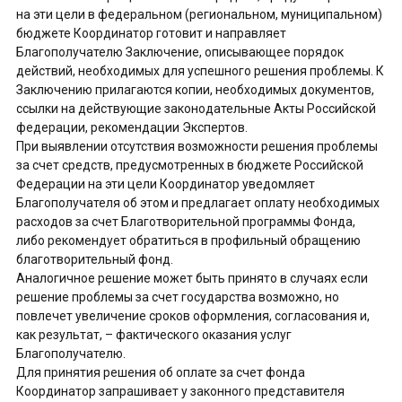
на эти цели в федеральном (региональном, муниципальном)
бюджете Координатор готовит и направляет
Благополучателю Заключение, описывающее порядок
действий, необходимых для успешного решения проблемы. К
Заключению прилагаются копии, необходимых документов,
ссылки на действующие законодательные Акты Российской
федерации, рекомендации Экспертов.
При выявлении отсутствия возможности решения проблемы
за счет средств, предусмотренных в бюджете Российской
Федерации на эти цели Координатор уведомляет
Благополучателя об этом и предлагает оплату необходимых
расходов за счет Благотворительной программы Фонда,
либо рекомендует обратиться в профильный обращению
благотворительный фонд.
Аналогичное решение может быть принято в случаях если
решение проблемы за счет государства возможно, но
повлечет увеличение сроков оформления, согласования и,
как результат, – фактического оказания услуг
Благополучателю.
Для принятия решения об оплате за счет фонда
Координатор запрашивает у законного представителя