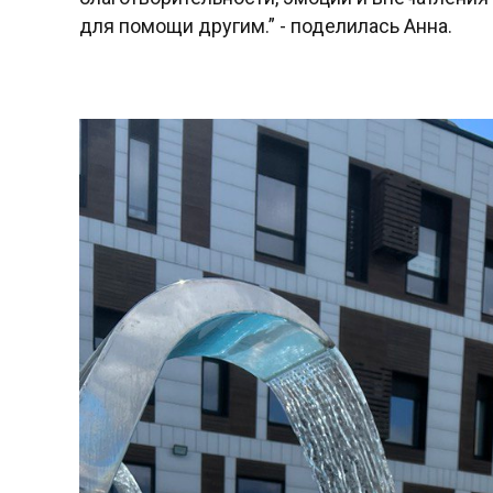
для помощи другим.” - поделилась Анна.