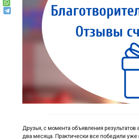
Друзья, с момента объявления результатов
два месяца. Практически все победили уже 