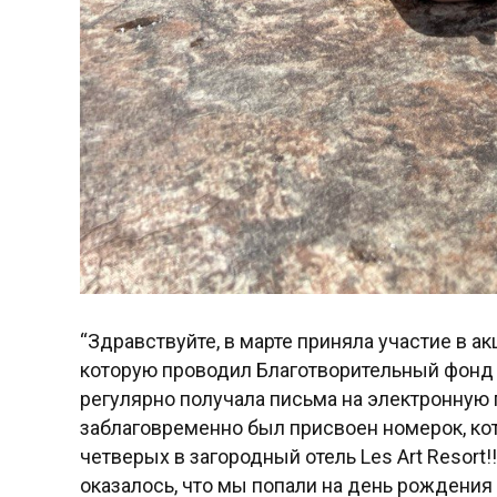
“Здравствуйте, в марте приняла участие в а
которую проводил Благотворительный фонд 
регулярно получала письма на электронную
заблаговременно был присвоен номерок, ко
четверых в загородный отель Les Art Resort!
оказалось, что мы попали на день рождения 