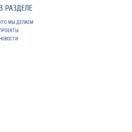
В РАЗДЕЛЕ
ЧТО МЫ ДЕЛАЕМ
ПРОЕКТЫ
НОВОСТИ