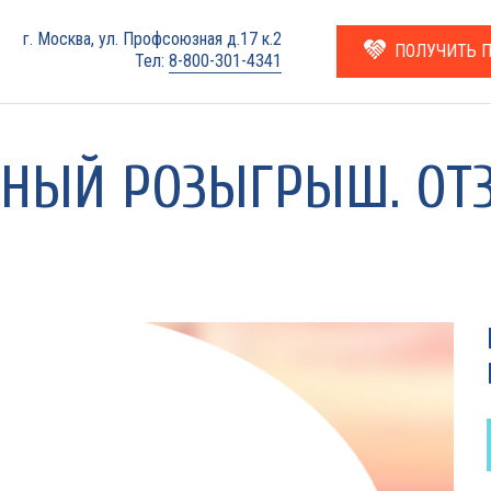
г. Москва, ул. Профсоюзная д.17 к.2
ПОЛУЧИТЬ 
Тел:
8-800-301-4341
ЬНЫЙ РОЗЫГРЫШ. ОТ