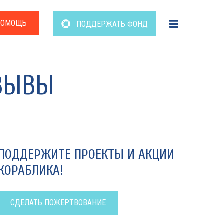
ПОМОЩЬ
ПОДДЕРЖАТЬ ФОНД
ЗЫВЫ
ПОДДЕРЖИТЕ ПРОЕКТЫ И АКЦИИ
КОРАБЛИКА!
СДЕЛАТЬ ПОЖЕРТВОВАНИЕ