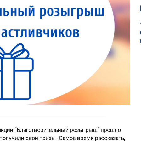
 акции “Благотворительный розыгрыш” прошло
получили свои призы! Самое время рассказать,