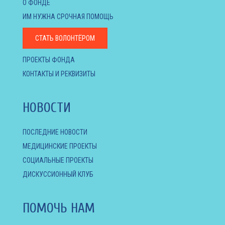
О ФОНДЕ
ИМ НУЖНА СРОЧНАЯ ПОМОЩЬ
СТАТЬ ВОЛОНТЁРОМ
ПРОЕКТЫ ФОНДА
КОНТАКТЫ И РЕКВИЗИТЫ
НОВОСТИ
ПОСЛЕДНИЕ НОВОСТИ
МЕДИЦИНСКИЕ ПРОЕКТЫ
СОЦИАЛЬНЫЕ ПРОЕКТЫ
ДИСКУССИОННЫЙ КЛУБ
ПОМОЧЬ НАМ