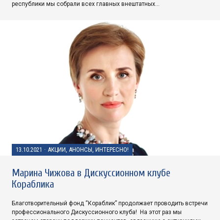
республики мы собрали всех главных внештатных…
13.10.2021
·
АКЦИИ, АНОНСЫ, ИНТЕРЕСНО!
Марина Чижова в Дискуссионном клубе
Кораблика
Благотворительный фонд “Кораблик” продолжает проводить встречи
профессионального Дискуссионного клуба! На этот раз мы