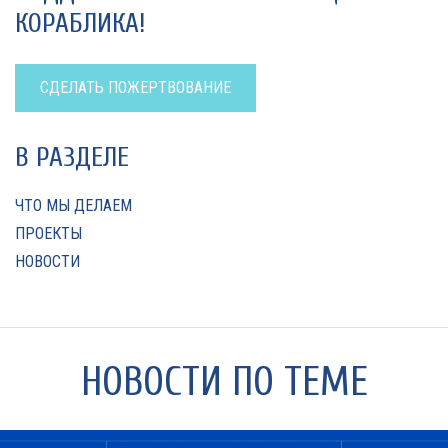
КОРАБЛИКА!
СДЕЛАТЬ ПОЖЕРТВОВАНИЕ
В РАЗДЕЛЕ
ЧТО МЫ ДЕЛАЕМ
ПРОЕКТЫ
НОВОСТИ
НОВОСТИ ПО ТЕМЕ