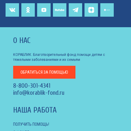
О НАС
КОРАБЛИК. Благотворительный фонд помощи детям с
тяжелыми заболеваниями и их семьям
ОБРАТИТЬСЯ
ЗА ПОМОЩЬЮ
8-800-301-4341
info@korablik-fond.ru
НАША РАБОТА
ПОЛУЧИТЬ ПОМОЩЬ!