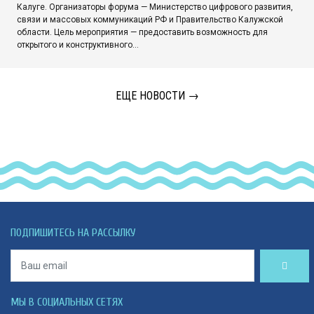
Калуге. Организаторы форума — Министерство цифрового развития,
связи и массовых коммуникаций РФ и Правительство Калужской
области. Цель мероприятия — предоставить возможность для
открытого и конструктивного…
ЕЩЕ НОВОСТИ →
ПОДПИШИТЕСЬ НА РАССЫЛКУ
МЫ В СОЦИАЛЬНЫХ СЕТЯХ