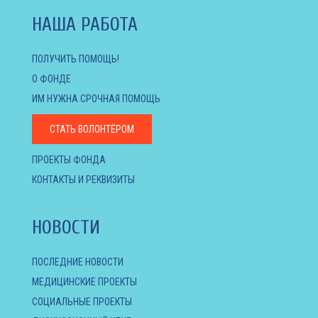
НАША РАБОТА
ПОЛУЧИТЬ ПОМОЩЬ!
О ФОНДЕ
ИМ НУЖНА СРОЧНАЯ ПОМОЩЬ
СТАТЬ ВОЛОНТЁРОМ
ПРОЕКТЫ ФОНДА
КОНТАКТЫ И РЕКВИЗИТЫ
НОВОСТИ
ПОСЛЕДНИЕ НОВОСТИ
МЕДИЦИНСКИЕ ПРОЕКТЫ
СОЦИАЛЬНЫЕ ПРОЕКТЫ