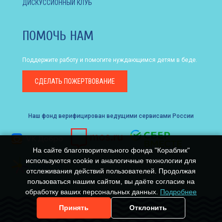
ДИСКУССИОННЫЙ КЛУБ
ПОМОЧЬ НАМ
Поддержите работу и помогите нуждающимся детям в беде.
СДЕЛАТЬ
ПОЖЕРТВОВАНИЕ
Наш фонд верифицирован ведущими сервисами России
На сайте благотворительного фонда "Кораблик"
используются cookie и аналогичные технологии для
отслеживания действий пользователей. Продолжая
пользоваться нашим сайтом, вы даёте согласие на
обработку ваших персональных данных.
Подробнее
Принять
Отклонить