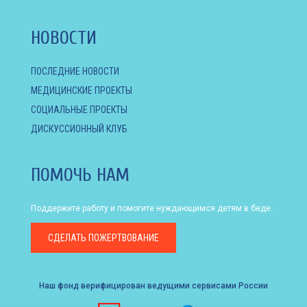
НОВОСТИ
ПОСЛЕДНИЕ НОВОСТИ
МЕДИЦИНСКИЕ ПРОЕКТЫ
СОЦИАЛЬНЫЕ ПРОЕКТЫ
ДИСКУССИОННЫЙ КЛУБ
ПОМОЧЬ НАМ
Поддержите работу и помогите нуждающимся детям в беде.
СДЕЛАТЬ
ПОЖЕРТВОВАНИЕ
Наш фонд верифицирован ведущими сервисами России