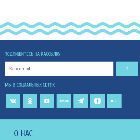
ПОДПИШИТЕСЬ НА РАССЫЛКУ
МЫ В СОЦИАЛЬНЫХ СЕТЯХ
О НАС