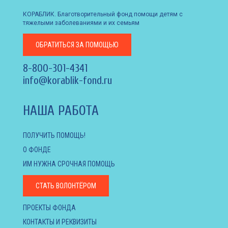
КОРАБЛИК. Благотворительный фонд помощи детям с
тяжелыми заболеваниями и их семьям
ОБРАТИТЬСЯ
ЗА ПОМОЩЬЮ
8-800-301-4341
info@korablik-fond.ru
НАША РАБОТА
ПОЛУЧИТЬ ПОМОЩЬ!
О ФОНДЕ
ИМ НУЖНА СРОЧНАЯ ПОМОЩЬ
СТАТЬ ВОЛОНТЁРОМ
ПРОЕКТЫ ФОНДА
КОНТАКТЫ И РЕКВИЗИТЫ