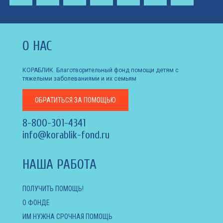
О НАС
КОРАБЛИК. Благотворительный фонд помощи детям с
тяжелыми заболеваниями и их семьям
ОБРАТИТЬСЯ
ЗА ПОМОЩЬЮ
8-800-301-4341
info@korablik-fond.ru
НАША РАБОТА
ПОЛУЧИТЬ ПОМОЩЬ!
О ФОНДЕ
ИМ НУЖНА СРОЧНАЯ ПОМОЩЬ