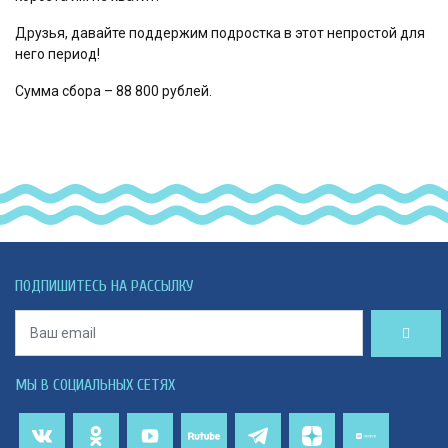
Друзья, давайте поддержим подростка в этот непростой для
него период!
Сумма сбора – 88 800 рублей.
ПОДПИШИТЕСЬ НА РАССЫЛКУ
МЫ В СОЦИАЛЬНЫХ СЕТЯХ