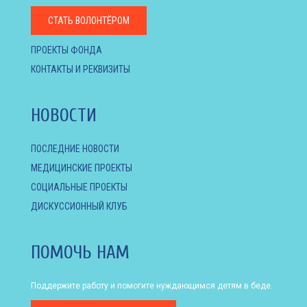
СТАТЬ ВОЛОНТЁРОМ
ПРОЕКТЫ ФОНДА
КОНТАКТЫ И РЕКВИЗИТЫ
НОВОСТИ
ПОСЛЕДНИЕ НОВОСТИ
МЕДИЦИНСКИЕ ПРОЕКТЫ
СОЦИАЛЬНЫЕ ПРОЕКТЫ
ДИСКУССИОННЫЙ КЛУБ
ПОМОЧЬ НАМ
Поддержите работу и помогите нуждающимся детям в беде.