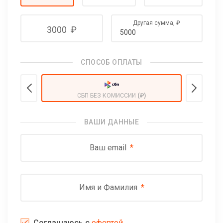
Другая сумма,
₽
3000
₽
СПОСОБ ОПЛАТЫ
СБП БЕЗ КОМИССИИ
(₽)
ВАШИ ДАННЫЕ
Ваш email
Имя и Фамилия
Соглашаюсь с
офертой