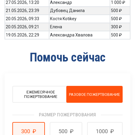
27.05.2026, 13:20
Александр
1 000 ₽
21.05.2026, 23:39
Дубовец Данила
500 ₽
20.05.2026, 09:33
Костя Kotikey
500 ₽
20.05.2026, 09:21
Елена
300 ₽
19.05.2026, 22:29
Александра Хвалова
500 ₽
Помочь сейчас
ЕЖЕМЕСЯЧНОЕ
РАЗОВОЕ ПОЖЕРТВОВАНИЕ
ПОЖЕРТВОВАНИЕ
РАЗМЕР ПОЖЕРТВОВАНИЯ
300
₽
500
₽
1000
₽