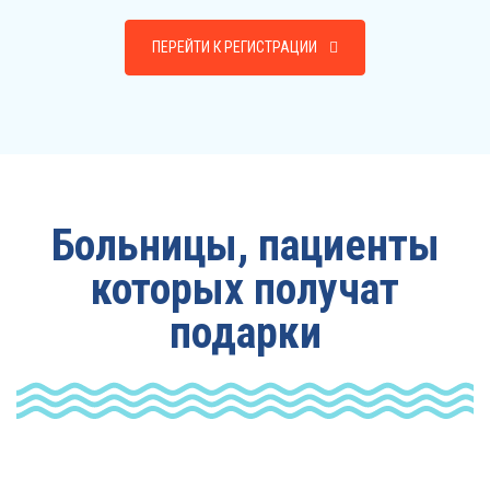
ПЕРЕЙТИ К РЕГИСТРАЦИИ
Больницы, пациенты
которых получат
подарки