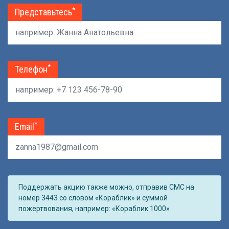
*
Представьтесь
*
Телефон
*
Email
Поддержать акцию также можно, отправив СМС на
номер 3443 со словом «Кораблик» и суммой
пожертвования, например: «Кораблик 1000»