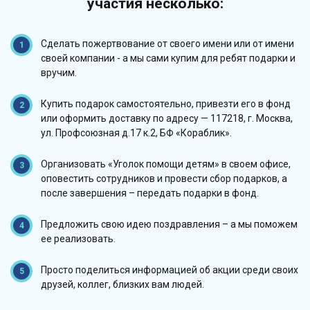
участия несколько:
Сделать пожертвование от своего имени или от имени
своей компании - а мы сами купим для ребят подарки и
вручим.
Купить подарок самостоятельно, привезти его в фонд
или оформить доставку по адресу — 117218, г. Москва,
ул. Профсоюзная д.17 к.2, БФ «Кораблик».
Организовать «Уголок помощи детям» в своем офисе,
оповестить сотрудников и провести сбор подарков, а
после завершения – передать подарки в фонд.
Предложить свою идею поздравления – а мы поможем
ее реализовать.
Просто поделиться информацией об акции среди своих
друзей, коллег, близких вам людей.