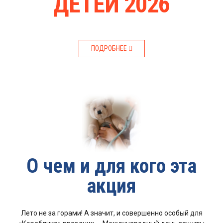
ДЕТЕЙ 2026
ПОДРОБНЕЕ
О чем и для кого эта
акция
Лето не за горами! А значит, и совершенно особый для