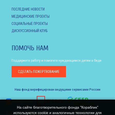
ПОСЛЕДНИЕ НОВОСТИ
МЕДИЦИНСКИЕ ПРОЕКТЫ
СОЦИАЛЬНЫЕ ПРОЕКТЫ
ДИСКУССИОННЫЙ КЛУБ
ПОМОЧЬ НАМ
Поддержите работу и помогите нуждающимся детям в беде.
СДЕЛАТЬ
ПОЖЕРТВОВАНИЕ
Наш фонд верифицирован ведущими сервисами России
На сайте благотворительного фонда "Кораблик"
используются cookie и аналогичные технологии для