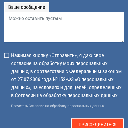
Ваше сообщение
Нажимая кнопку «Отправить», я даю свое
согласие на обработку моих персональных
данных, в соответствии с Федеральным законом
от 27.07.2006 года №152-ФЗ «О персональных
данных», на условиях и для целей, определенных
в Согласии на обработку персональных данных.
Прочитать Согласие на обработку персональных данных
ПРИСОЕДИНИТЬСЯ