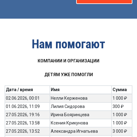
Нам помогают
КОМПАНИИ И ОРГАНИЗАЦИИ
ДЕТЯМ УЖЕ ПОМОГЛИ
Дата / время
Имя
Сумма
02.06.2026, 00:01
Нелли Керженова
1 000 ₽
01.06.2026, 11:09
Лилия Сидорова
300 ₽
27.05.2026, 19:16
Ирина Бояринцева
1 000 ₽
27.05.2026, 13:58
Ксения Крикунова
1 000 ₽
27.05.2026, 13:52
Александра Игнатьева
3 000 ₽