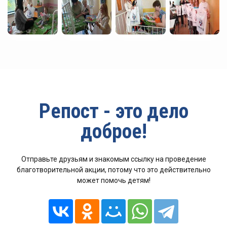
Репост - это дело
доброе!
Отправьте друзьям и знакомым ссылку на проведение
благотворительной акции, потому что это действительно
может помочь детям!