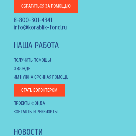
ОБРАТИТЬСЯ
ЗА ПОМОЩЬЮ
8-800-301-4341
info@korablik-fond.ru
НАША РАБОТА
ПОЛУЧИТЬ ПОМОЩЬ!
О ФОНДЕ
ИМ НУЖНА СРОЧНАЯ ПОМОЩЬ
СТАТЬ ВОЛОНТЁРОМ
ПРОЕКТЫ ФОНДА
КОНТАКТЫ И РЕКВИЗИТЫ
НОВОСТИ