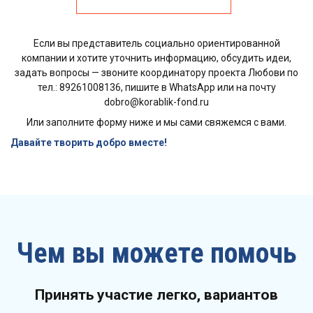
Если вы представитель социально ориентированной
компании и хотите уточнить информацию, обсудить идеи,
задать вопросы — звоните координатору проекта Любови по
тел.: 89261008136, пишите в WhatsApp или на почту
dobro@korablik-fond.ru
Или заполните форму ниже и мы сами свяжемся с вами.
Давайте творить добро вместе!
Чем вы можете помочь
Принять участие легко, вариантов