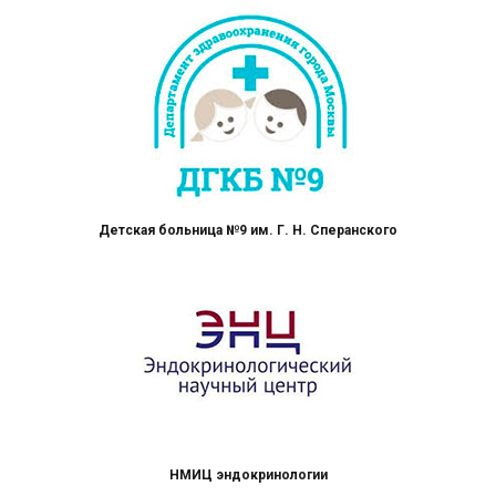
Детская больница №9 им. Г. Н. Сперанского
НМИЦ эндокринологии