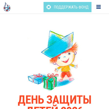
ПОДДЕРЖАТЬ ФОНД
Перейти
к
содержанию
ДЕНЬ ЗАЩИТЫ