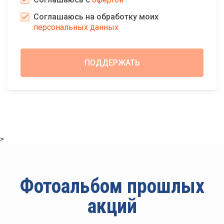
Соглашаюсь на обработку моих
персональных данных
>
Фотоальбом прошлых
акций