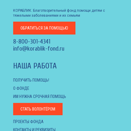
КОРАБЛИК. Благотворительный фонд помощи детям с
тяжелыми заболеваниями и их семьям
ОБРАТИТЬСЯ
ЗА ПОМОЩЬЮ
8-800-301-4341
info@korablik-fond.ru
НАША РАБОТА
ПОЛУЧИТЬ ПОМОЩЬ!
О ФОНДЕ
ИМ НУЖНА СРОЧНАЯ ПОМОЩЬ
СТАТЬ ВОЛОНТЁРОМ
ПРОЕКТЫ ФОНДА
КОНТАКТЫ И РЕКВИЗИТЫ