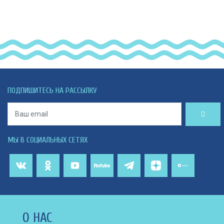
ПОДПИШИТЕСЬ НА РАССЫЛКУ
МЫ В СОЦИАЛЬНЫХ СЕТЯХ
О НАС