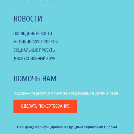
НОВОСТИ
ПОСЛЕДНИЕ НОВОСТИ
МЕДИЦИНСКИЕ ПРОЕКТЫ
СОЦИАЛЬНЫЕ ПРОЕКТЫ
ДИСКУССИОННЫЙ КЛУБ
ПОМОЧЬ НАМ
Поддержите работу и помогите нуждающимся детям в беде.
СДЕЛАТЬ
ПОЖЕРТВОВАНИЕ
Наш фонд верифицирован ведущими сервисами России