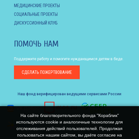
МЕДИЦИНСКИЕ ПРОЕКТЫ
СОЦИАЛЬНЫЕ ПРОЕКТЫ
ДИСКУССИОННЫЙ КЛУБ
ПОМОЧЬ НАМ
Поддержите работу и помогите нуждающимся детям в беде.
СДЕЛАТЬ
ПОЖЕРТВОВАНИЕ
Наш фонд верифицирован ведущими сервисами России
На сайте благотворительного фонда "Кораблик"
используются cookie и аналогичные технологии для
отслеживания действий пользователей. Продолжая
пользоваться нашим сайтом, вы даёте согласие на