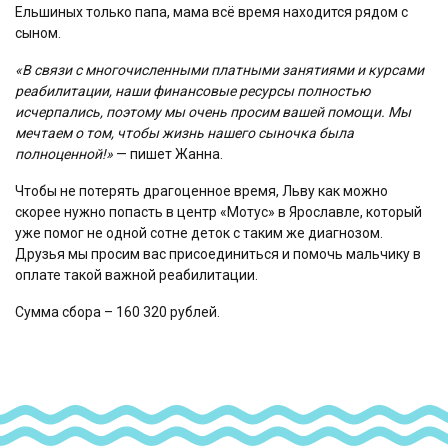
Ельшиных только папа, мама всё время находится рядом с
сыном.
«В связи с многочисленными платными занятиями и курсами
реабилитации, наши финансовые ресурсы полностью
исчерпались, поэтому мы очень просим вашей помощи. Мы
мечтаем о том, чтобы жизнь нашего сыночка была
полноценной!»
— пишет Жанна.
Чтобы не потерять драгоценное время, Льву как можно
скорее нужно попасть в центр «Мотус» в Ярославле, который
уже помог не одной сотне деток с таким же диагнозом.
Друзья мы просим вас присоединиться и помочь мальчику в
оплате такой важной реабилитации.
Сумма сбора – 160 320 рублей.