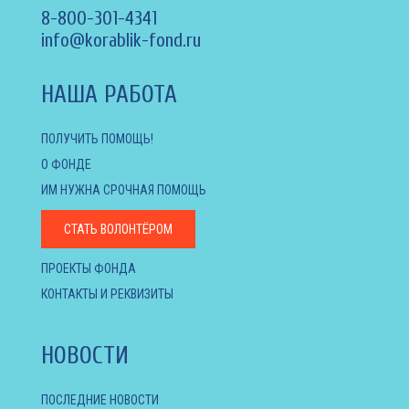
8-800-301-4341
info@korablik-fond.ru
НАША РАБОТА
ПОЛУЧИТЬ ПОМОЩЬ!
О ФОНДЕ
ИМ НУЖНА СРОЧНАЯ ПОМОЩЬ
СТАТЬ ВОЛОНТЁРОМ
ПРОЕКТЫ ФОНДА
КОНТАКТЫ И РЕКВИЗИТЫ
НОВОСТИ
ПОСЛЕДНИЕ НОВОСТИ