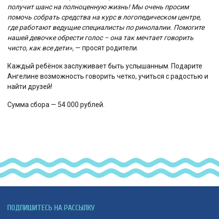
получит шанс на полноценную жизнь! Мы очень просим
помочь собрать средства на курс в логопедическом центре,
где работают ведущие специалисты по ринолалии. Помогите
нашей девочке обрести голос – она так мечтает говорить
чисто, как все дети»,
— просят родители.
Каждый ребёнок заслуживает быть услышанным. Подарите
Ангелине возможность говорить четко, учиться с радостью и
найти друзей!
Сумма сбора — 54 000 рублей.
ПОДПИШИТЕСЬ НА РАССЫЛКУ