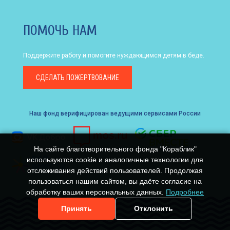
ПОМОЧЬ НАМ
Поддержите работу и помогите нуждающимся детям в беде.
СДЕЛАТЬ
ПОЖЕРТВОВАНИЕ
Наш фонд верифицирован ведущими сервисами России
На сайте благотворительного фонда "Кораблик"
используются cookie и аналогичные технологии для
отслеживания действий пользователей. Продолжая
пользоваться нашим сайтом, вы даёте согласие на
обработку ваших персональных данных.
Подробнее
Принять
Отклонить