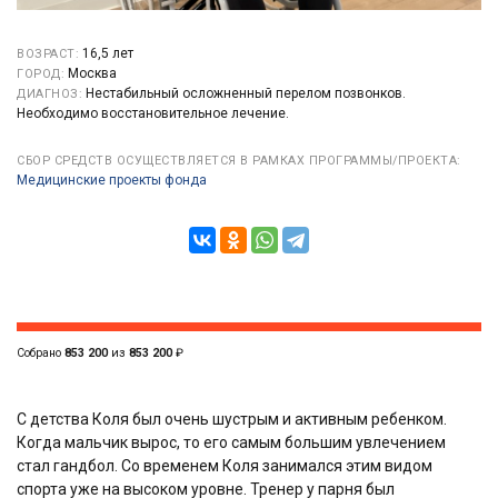
16,5 лет
ВОЗРАСТ:
Москва
ГОРОД:
Нестабильный осложненный перелом позвонков.
ДИАГНОЗ:
Необходимо восстановительное лечение.
СБОР СРЕДСТВ ОСУЩЕСТВЛЯЕТСЯ В РАМКАХ ПРОГРАММЫ/ПРОЕКТА:
Медицинские проекты фонда
Собрано
853 200
из
853 200
₽
С детства Коля был очень шустрым и активным ребенком.
Когда мальчик вырос, то его самым большим увлечением
стал гандбол. Со временем Коля занимался этим видом
спорта уже на высоком уровне. Тренер у парня был