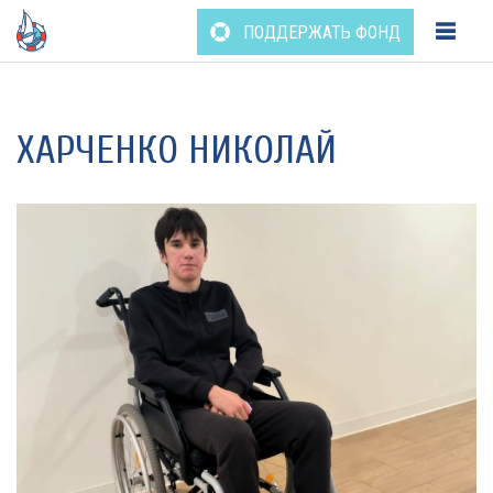
ПОДДЕРЖАТЬ ФОНД
Перейти
к
содержанию
ХАРЧЕНКО НИКОЛАЙ