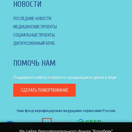
НОВОСТИ
ПОСЛЕДНИЕ НОВОСТИ
МЕДИЦИНСКИЕ ПРОЕКТЫ
СОЦИАЛЬНЫЕ ПРОЕКТЫ
ДИСКУССИОННЫЙ КЛУБ
ПОМОЧЬ НАМ
Поддержите работу и помогите нуждающимся детям в беде.
СДЕЛАТЬ
ПОЖЕРТВОВАНИЕ
Наш фонд верифицирован ведущими сервисами России
На сайте благотворительного фонда "Кораблик"