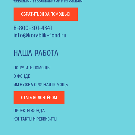
тяжелыми заболеваниями и их семьям
ОБРАТИТЬСЯ
ЗА ПОМОЩЬЮ
8-800-301-4341
info@korablik-fond.ru
НАША РАБОТА
ПОЛУЧИТЬ ПОМОЩЬ!
О ФОНДЕ
ИМ НУЖНА СРОЧНАЯ ПОМОЩЬ
СТАТЬ ВОЛОНТЁРОМ
ПРОЕКТЫ ФОНДА
КОНТАКТЫ И РЕКВИЗИТЫ