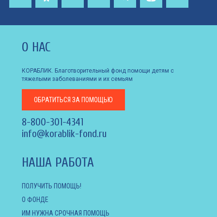
О НАС
КОРАБЛИК. Благотворительный фонд помощи детям с
тяжелыми заболеваниями и их семьям
ОБРАТИТЬСЯ
ЗА ПОМОЩЬЮ
8-800-301-4341
info@korablik-fond.ru
НАША РАБОТА
ПОЛУЧИТЬ ПОМОЩЬ!
О ФОНДЕ
ИМ НУЖНА СРОЧНАЯ ПОМОЩЬ