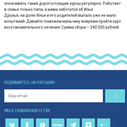
оплачивать такие дорогостоящие курсы регулярно. Работает
в семье только папа, а мама заботится об Илье.
Друзья, на долю Ильи и его родителей выпало уже не мало
испытаний. Давайте поможем мальчику вовремя пройти курс
восстановительного лечения. Сумма сбора – 240 000 рублей.
ПОДПИШИТЕСЬ НА РАССЫЛКУ
МЫ В СОЦИАЛЬНЫХ СЕТЯХ