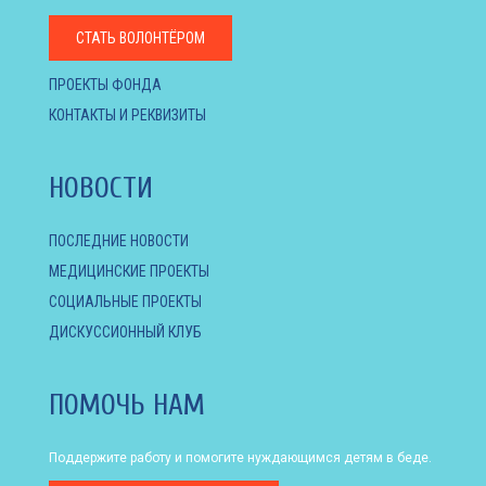
СТАТЬ ВОЛОНТЁРОМ
ПРОЕКТЫ ФОНДА
КОНТАКТЫ И РЕКВИЗИТЫ
НОВОСТИ
ПОСЛЕДНИЕ НОВОСТИ
МЕДИЦИНСКИЕ ПРОЕКТЫ
СОЦИАЛЬНЫЕ ПРОЕКТЫ
ДИСКУССИОННЫЙ КЛУБ
ПОМОЧЬ НАМ
Поддержите работу и помогите нуждающимся детям в беде.