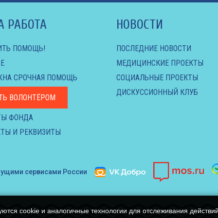
А РАБОТА
НОВОСТИ
ИТЬ ПОМОЩЬ!
ПОСЛЕДНИЕ НОВОСТИ
Е
МЕДИЦИНСКИЕ ПРОЕКТЫ
ЖНА СРОЧНАЯ ПОМОЩЬ
СОЦИАЛЬНЫЕ ПРОЕКТЫ
ДИСКУССИОННЫЙ КЛУБ
ТЬ ВОЛОНТЁРОМ
ТЫ ФОНДА
ТЫ И РЕКВИЗИТЫ
дущими сервисами России
уются cookie и аналогичные технологии для отслеживания действи