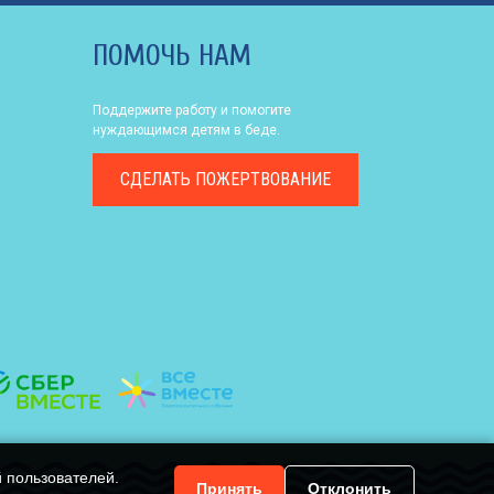
ПОМОЧЬ НАМ
Поддержите работу и помогите
нуждающимся детям в беде.
СДЕЛАТЬ
ПОЖЕРТВОВАНИЕ
й пользователей.
Принять
Отклонить