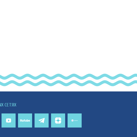
ЫХ СЕТЯХ