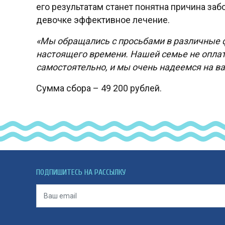
его результатам станет понятна причина заб
девочке эффективное лечение.
«Мы обращались с просьбами в различные ф
настоящего времени. Нашей семье не опла
самостоятельно, и мы очень надеемся на в
Сумма сбора – 49 200 рублей.
ПОДПИШИТЕСЬ НА РАССЫЛКУ