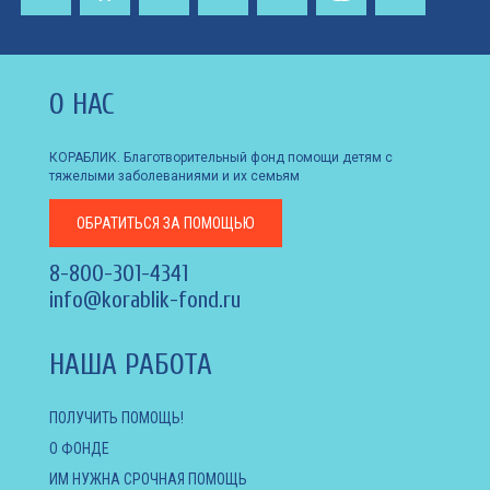
О НАС
КОРАБЛИК. Благотворительный фонд помощи детям с
тяжелыми заболеваниями и их семьям
ОБРАТИТЬСЯ
ЗА ПОМОЩЬЮ
8-800-301-4341
info@korablik-fond.ru
НАША РАБОТА
ПОЛУЧИТЬ ПОМОЩЬ!
О ФОНДЕ
ИМ НУЖНА СРОЧНАЯ ПОМОЩЬ