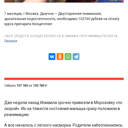
7 месяцев, г.Москва, Диагноз — Двусторонняя пневмония,
дыхательная недостаточность, необходимо 102760 рублей на оплату
курса препарата Неоцитотект
СБОР СРЕДСТВ ОСУЩЕСТВЛЯЕТСЯ В РАМКАХ ПРОГРАММЫ/ПРОЕКТА:
Пилюля
Собрано
107 760
из
102 760
₽
Две недели назад Исмаила срочно привезли в Морозовку «по
скорой». Из-за тяжести состояния малыша сразу положили в
реанимацию.
А все началось с легкого насморка. Родители забеспокоились: