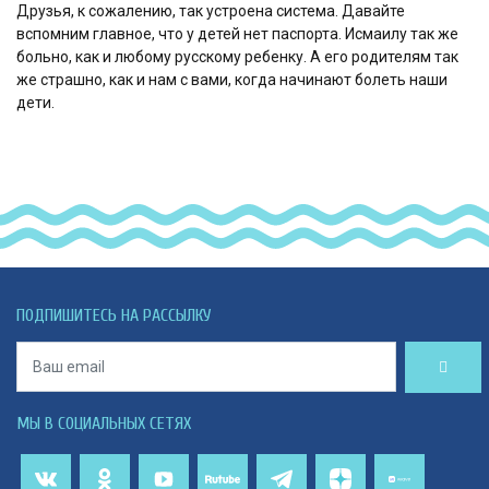
Друзья, к сожалению, так устроена система. Давайте
вспомним главное, что у детей нет паспорта. Исмаилу так же
больно, как и любому русскому ребенку. А его родителям так
же страшно, как и нам с вами, когда начинают болеть наши
дети.
ПОДПИШИТЕСЬ НА РАССЫЛКУ
МЫ В СОЦИАЛЬНЫХ СЕТЯХ