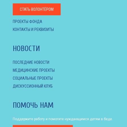
СТАТЬ ВОЛОНТЁРОМ
ПРОЕКТЫ ФОНДА
КОНТАКТЫ И РЕКВИЗИТЫ
НОВОСТИ
ПОСЛЕДНИЕ НОВОСТИ
МЕДИЦИНСКИЕ ПРОЕКТЫ
СОЦИАЛЬНЫЕ ПРОЕКТЫ
ДИСКУССИОННЫЙ КЛУБ
ПОМОЧЬ НАМ
Поддержите работу и помогите нуждающимся детям в беде.