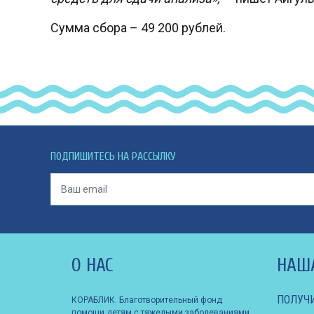
Сумма сбора – 49 200 рублей.
ПОДПИШИТЕСЬ НА РАССЫЛКУ
О НАС
НАШ
ПОЛУЧ
КОРАБЛИК. Благотворительный фонд
помощи детям с тяжелыми заболеваниями