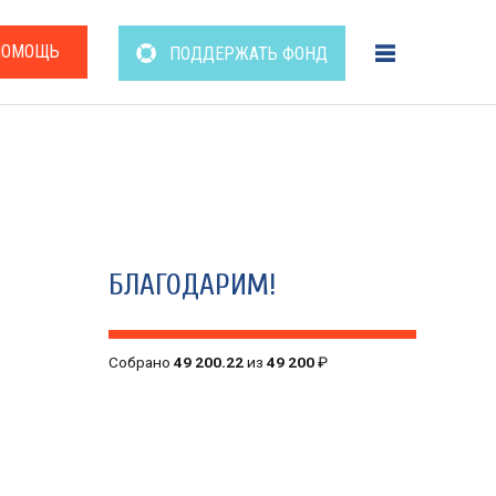
ПОМОЩЬ
ПОДДЕРЖАТЬ ФОНД
БЛАГОДАРИМ!
Собрано
49 200.22
из
49 200
₽