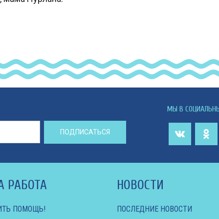
МЫ В СОЦИАЛЬН
ПОДПИСАТЬСЯ
А РАБОТА
НОВОСТИ
ИТЬ ПОМОЩЬ!
ПОСЛЕДНИЕ НОВОСТИ