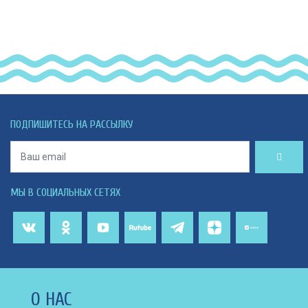
ПОДПИШИТЕСЬ НА РАССЫЛКУ
МЫ В СОЦИАЛЬНЫХ СЕТЯХ
О НАС