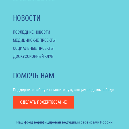
НОВОСТИ
ПОСЛЕДНИЕ НОВОСТИ
МЕДИЦИНСКИЕ ПРОЕКТЫ
СОЦИАЛЬНЫЕ ПРОЕКТЫ
ДИСКУССИОННЫЙ КЛУБ
ПОМОЧЬ НАМ
Поддержите работу и помогите нуждающимся детям в беде.
СДЕЛАТЬ
ПОЖЕРТВОВАНИЕ
Наш фонд верифицирован ведущими сервисами России