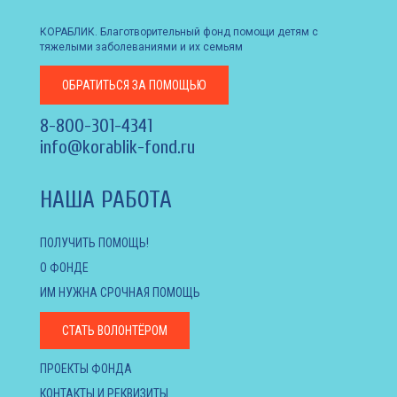
КОРАБЛИК. Благотворительный фонд помощи детям с
тяжелыми заболеваниями и их семьям
ОБРАТИТЬСЯ
ЗА ПОМОЩЬЮ
8-800-301-4341
info@korablik-fond.ru
НАША РАБОТА
ПОЛУЧИТЬ ПОМОЩЬ!
О ФОНДЕ
ИМ НУЖНА СРОЧНАЯ ПОМОЩЬ
СТАТЬ ВОЛОНТЁРОМ
ПРОЕКТЫ ФОНДА
КОНТАКТЫ И РЕКВИЗИТЫ