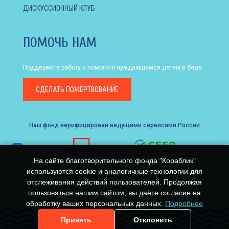
ДИСКУССИОННЫЙ КЛУБ
ПОМОЧЬ НАМ
Поддержите работу и помогите нуждающимся детям в беде.
СДЕЛАТЬ
ПОЖЕРТВОВАНИЕ
Наш фонд верифицирован ведущими сервисами России
На сайте благотворительного фонда "Кораблик"
используются cookie и аналогичные технологии для
отслеживания действий пользователей. Продолжая
пользоваться нашим сайтом, вы даёте согласие на
обработку ваших персональных данных.
Подробнее
Принять
Отклонить