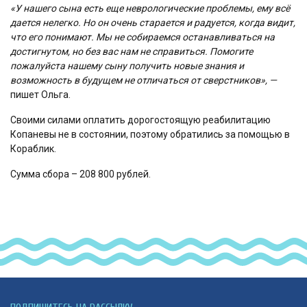
«У нашего сына есть еще неврологические проблемы, ему всё
дается нелегко. Но он очень старается и радуется, когда видит,
что его понимают. Мы не собираемся останавливаться на
достигнутом, но без вас нам не справиться. Помогите
пожалуйста нашему сыну получить новые знания и
возможность в будущем не отличаться от сверстников», —
пишет Ольга.
Своими силами оплатить дорогостоящую реабилитацию
Копаневы не в состоянии, поэтому обратились за помощью в
Кораблик.
Сумма сбора – 208 800 рублей.