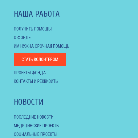
НАША РАБОТА
ПОЛУЧИТЬ ПОМОЩЬ!
О ФОНДЕ
ИМ НУЖНА СРОЧНАЯ ПОМОЩЬ
СТАТЬ ВОЛОНТЁРОМ
ПРОЕКТЫ ФОНДА
КОНТАКТЫ И РЕКВИЗИТЫ
НОВОСТИ
ПОСЛЕДНИЕ НОВОСТИ
МЕДИЦИНСКИЕ ПРОЕКТЫ
СОЦИАЛЬНЫЕ ПРОЕКТЫ