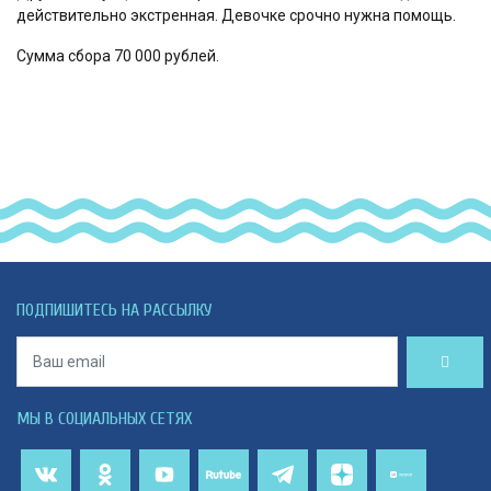
действительно экстренная. Девочке срочно нужна помощь.
Сумма сбора 70 000 рублей.
ПОДПИШИТЕСЬ НА РАССЫЛКУ
МЫ В СОЦИАЛЬНЫХ СЕТЯХ