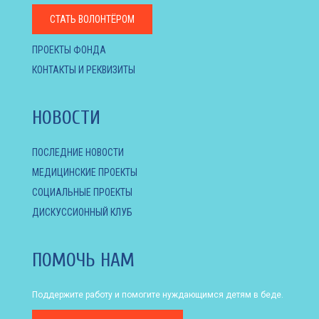
СТАТЬ ВОЛОНТЁРОМ
ПРОЕКТЫ ФОНДА
КОНТАКТЫ И РЕКВИЗИТЫ
НОВОСТИ
ПОСЛЕДНИЕ НОВОСТИ
МЕДИЦИНСКИЕ ПРОЕКТЫ
СОЦИАЛЬНЫЕ ПРОЕКТЫ
ДИСКУССИОННЫЙ КЛУБ
ПОМОЧЬ НАМ
Поддержите работу и помогите нуждающимся детям в беде.