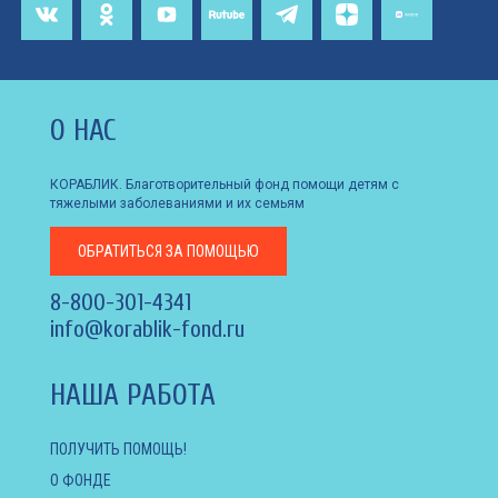
О НАС
КОРАБЛИК. Благотворительный фонд помощи детям с
тяжелыми заболеваниями и их семьям
ОБРАТИТЬСЯ
ЗА ПОМОЩЬЮ
8-800-301-4341
info@korablik-fond.ru
НАША РАБОТА
ПОЛУЧИТЬ ПОМОЩЬ!
О ФОНДЕ