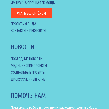
ИМ НУЖНА СРОЧНАЯ ПОМОЩЬ
СТАТЬ ВОЛОНТЁРОМ
ПРОЕКТЫ ФОНДА
КОНТАКТЫ И РЕКВИЗИТЫ
НОВОСТИ
ПОСЛЕДНИЕ НОВОСТИ
МЕДИЦИНСКИЕ ПРОЕКТЫ
СОЦИАЛЬНЫЕ ПРОЕКТЫ
ДИСКУССИОННЫЙ КЛУБ
ПОМОЧЬ НАМ
Поддержите работу и помогите нуждающимся детям в беде.