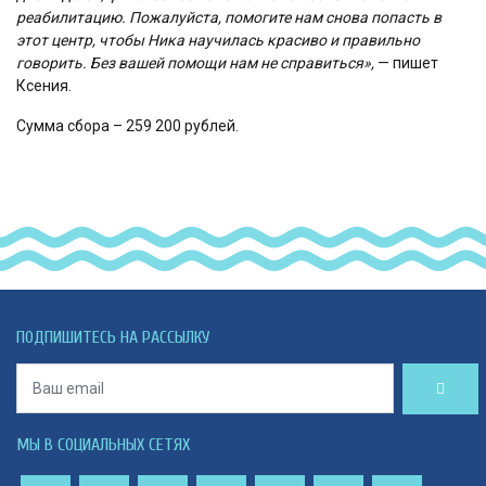
реабилитацию. Пожалуйста, помогите нам снова попасть в
этот центр, чтобы Ника научилась красиво и правильно
говорить. Без вашей помощи нам не справиться»,
— пишет
Ксения.
Сумма сбора – 259 200 рублей.
ПОДПИШИТЕСЬ НА РАССЫЛКУ
МЫ В СОЦИАЛЬНЫХ СЕТЯХ