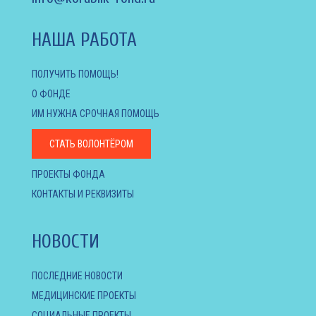
НАША РАБОТА
ПОЛУЧИТЬ ПОМОЩЬ!
О ФОНДЕ
ИМ НУЖНА СРОЧНАЯ ПОМОЩЬ
СТАТЬ ВОЛОНТЁРОМ
ПРОЕКТЫ ФОНДА
КОНТАКТЫ И РЕКВИЗИТЫ
НОВОСТИ
ПОСЛЕДНИЕ НОВОСТИ
МЕДИЦИНСКИЕ ПРОЕКТЫ
СОЦИАЛЬНЫЕ ПРОЕКТЫ