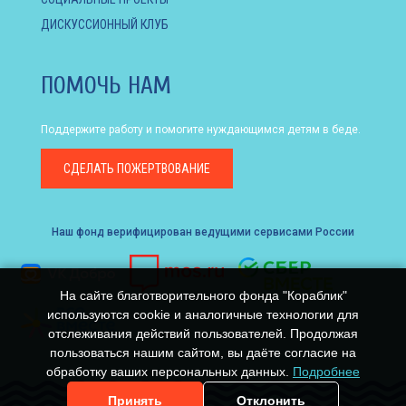
ДИСКУССИОННЫЙ КЛУБ
ПОМОЧЬ НАМ
Поддержите работу и помогите нуждающимся детям в беде.
СДЕЛАТЬ
ПОЖЕРТВОВАНИЕ
Наш фонд верифицирован ведущими сервисами России
На сайте благотворительного фонда "Кораблик"
используются cookie и аналогичные технологии для
отслеживания действий пользователей. Продолжая
пользоваться нашим сайтом, вы даёте согласие на
обработку ваших персональных данных.
Подробнее
Принять
Отклонить