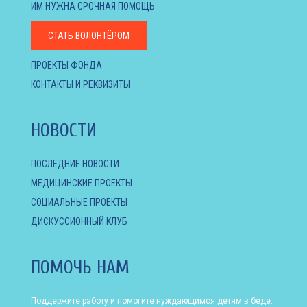
ИМ НУЖНА СРОЧНАЯ ПОМОЩЬ
СТАТЬ ВОЛОНТЁРОМ
ПРОЕКТЫ ФОНДА
КОНТАКТЫ И РЕКВИЗИТЫ
НОВОСТИ
ПОСЛЕДНИЕ НОВОСТИ
МЕДИЦИНСКИЕ ПРОЕКТЫ
СОЦИАЛЬНЫЕ ПРОЕКТЫ
ДИСКУССИОННЫЙ КЛУБ
ПОМОЧЬ НАМ
Поддержите работу и помогите нуждающимся детям в беде.