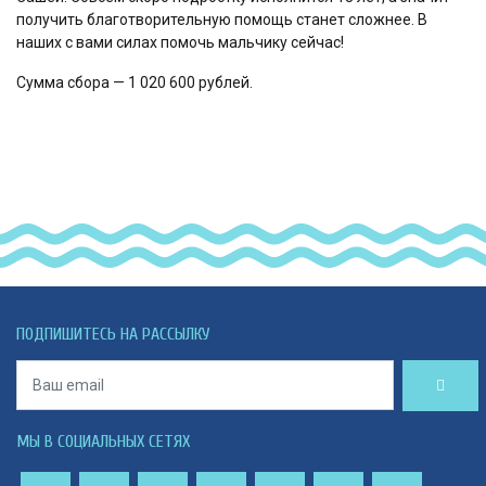
получить благотворительную помощь станет сложнее. В
наших с вами силах помочь мальчику сейчас!
Сумма сбора — 1 020 600 рублей.
ПОДПИШИТЕСЬ НА РАССЫЛКУ
МЫ В СОЦИАЛЬНЫХ СЕТЯХ