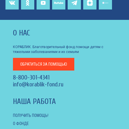
О НАС
КОРАБЛИК. Благотворительный фонд помощи детям с
тяжелыми заболеваниями и их семьям
ОБРАТИТЬСЯ
ЗА ПОМОЩЬЮ
8-800-301-4341
info@korablik-fond.ru
НАША РАБОТА
ПОЛУЧИТЬ ПОМОЩЬ!
О ФОНДЕ