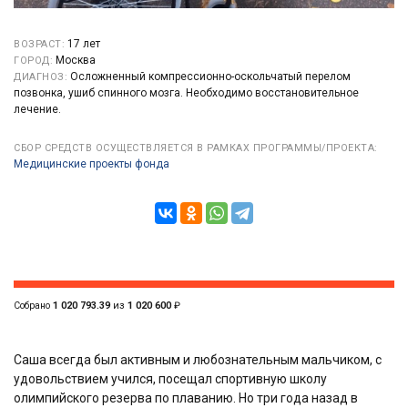
17 лет
ВОЗРАСТ:
Москва
ГОРОД:
Осложненный компрессионно-оскольчатый перелом
ДИАГНОЗ:
позвонка, ушиб спинного мозга. Необходимо восстановительное
лечение.
СБОР СРЕДСТВ ОСУЩЕСТВЛЯЕТСЯ В РАМКАХ ПРОГРАММЫ/ПРОЕКТА:
Медицинские проекты фонда
Собрано
1 020 793.39
из
1 020 600
₽
Саша всегда был активным и любознательным мальчиком, с
удовольствием учился, посещал спортивную школу
олимпийского резерва по плаванию. Но три года назад в