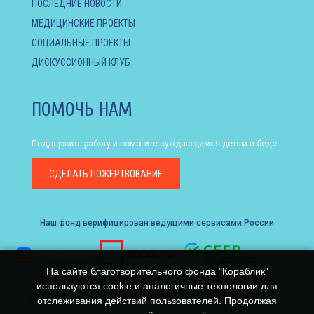
ПОСЛЕДНИЕ НОВОСТИ
МЕДИЦИНСКИЕ ПРОЕКТЫ
СОЦИАЛЬНЫЕ ПРОЕКТЫ
ДИСКУССИОННЫЙ КЛУБ
ПОМОЧЬ НАМ
Поддержите работу и помогите нуждающимся детям в беде.
СДЕЛАТЬ
ПОЖЕРТВОВАНИЕ
Наш фонд верифицирован ведущими сервисами России
На сайте благотворительного фонда "Кораблик"
используются cookie и аналогичные технологии для
отслеживания действий пользователей. Продолжая