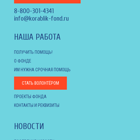
8-800-301-4341
info@korablik-fond.ru
НАША РАБОТА
ПОЛУЧИТЬ ПОМОЩЬ!
О ФОНДЕ
ИМ НУЖНА СРОЧНАЯ ПОМОЩЬ
СТАТЬ ВОЛОНТЁРОМ
ПРОЕКТЫ ФОНДА
КОНТАКТЫ И РЕКВИЗИТЫ
НОВОСТИ