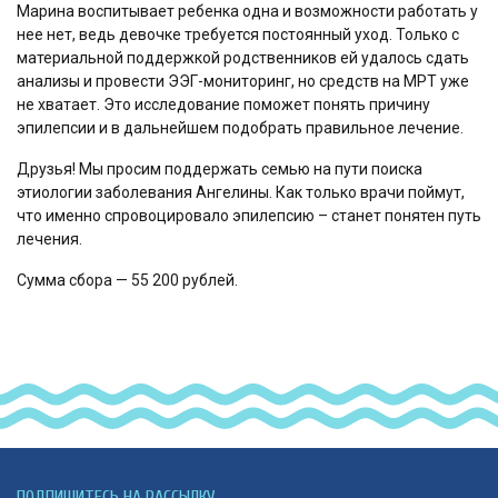
Марина воспитывает ребенка одна и возможности работать у
нее нет, ведь девочке требуется постоянный уход. Только с
материальной поддержкой родственников ей удалось сдать
анализы и провести ЭЭГ-мониторинг, но средств на МРТ уже
не хватает. Это исследование поможет понять причину
эпилепсии и в дальнейшем подобрать правильное лечение.
Друзья! Мы просим поддержать семью на пути поиска
этиологии заболевания Ангелины. Как только врачи поймут,
что именно спровоцировало эпилепсию – станет понятен путь
лечения.
Сумма сбора — 55 200 рублей.
ПОДПИШИТЕСЬ НА РАССЫЛКУ