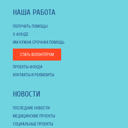
НАША РАБОТА
ПОЛУЧИТЬ ПОМОЩЬ!
О ФОНДЕ
ИМ НУЖНА СРОЧНАЯ ПОМОЩЬ
СТАТЬ ВОЛОНТЁРОМ
ПРОЕКТЫ ФОНДА
КОНТАКТЫ И РЕКВИЗИТЫ
НОВОСТИ
ПОСЛЕДНИЕ НОВОСТИ
МЕДИЦИНСКИЕ ПРОЕКТЫ
СОЦИАЛЬНЫЕ ПРОЕКТЫ