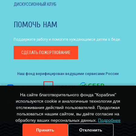
ДИСКУССИОННЫЙ КЛУБ
ПОМОЧЬ НАМ
Поддержите работу и помогите нуждающимся детям в беде.
СДЕЛАТЬ
ПОЖЕРТВОВАНИЕ
Наш фонд верифицирован ведущими сервисами России
На сайте благотворительного фонда "Кораблик"
используются cookie и аналогичные технологии для
отслеживания действий пользователей. Продолжая
пользоваться нашим сайтом, вы даёте согласие на
обработку ваших персональных данных.
Подробнее
Принять
Отклонить