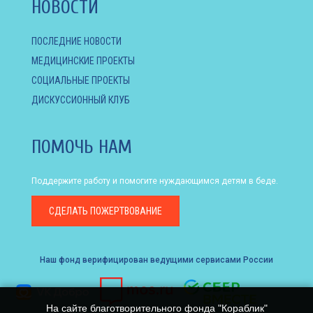
НОВОСТИ
ПОСЛЕДНИЕ НОВОСТИ
МЕДИЦИНСКИЕ ПРОЕКТЫ
СОЦИАЛЬНЫЕ ПРОЕКТЫ
ДИСКУССИОННЫЙ КЛУБ
ПОМОЧЬ НАМ
Поддержите работу и помогите нуждающимся детям в беде.
СДЕЛАТЬ
ПОЖЕРТВОВАНИЕ
Наш фонд верифицирован ведущими сервисами России
На сайте благотворительного фонда "Кораблик"