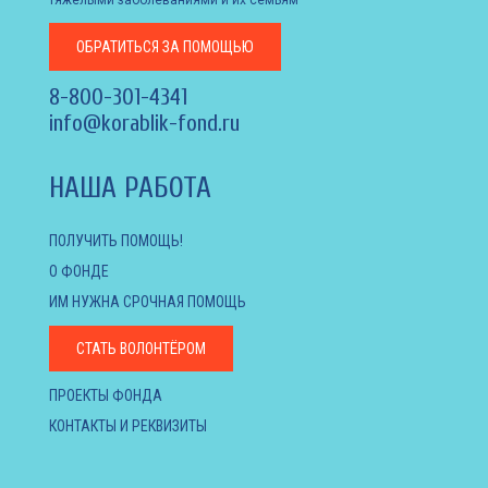
ОБРАТИТЬСЯ
ЗА ПОМОЩЬЮ
8-800-301-4341
info@korablik-fond.ru
НАША РАБОТА
ПОЛУЧИТЬ ПОМОЩЬ!
О ФОНДЕ
ИМ НУЖНА СРОЧНАЯ ПОМОЩЬ
СТАТЬ ВОЛОНТЁРОМ
ПРОЕКТЫ ФОНДА
КОНТАКТЫ И РЕКВИЗИТЫ