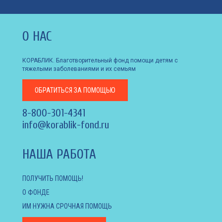
О НАС
КОРАБЛИК. Благотворительный фонд помощи детям с
тяжелыми заболеваниями и их семьям
ОБРАТИТЬСЯ
ЗА ПОМОЩЬЮ
8-800-301-4341
info@korablik-fond.ru
НАША РАБОТА
ПОЛУЧИТЬ ПОМОЩЬ!
О ФОНДЕ
ИМ НУЖНА СРОЧНАЯ ПОМОЩЬ