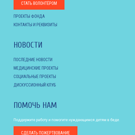
СТАТЬ ВОЛОНТЁРОМ
ПРОЕКТЫ ФОНДА
КОНТАКТЫ И РЕКВИЗИТЫ
НОВОСТИ
ПОСЛЕДНИЕ НОВОСТИ
МЕДИЦИНСКИЕ ПРОЕКТЫ
СОЦИАЛЬНЫЕ ПРОЕКТЫ
ДИСКУССИОННЫЙ КЛУБ
ПОМОЧЬ НАМ
Поддержите работу и помогите нуждающимся детям в беде.
СДЕЛАТЬ
ПОЖЕРТВОВАНИЕ