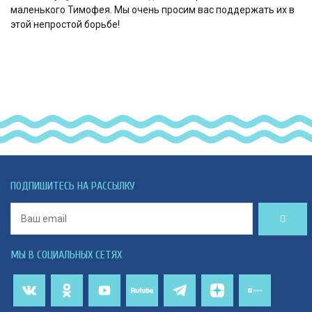
маленького Тимофея. Мы очень просим вас поддержать их в
этой непростой борьбе!
ПОДПИШИТЕСЬ НА РАССЫЛКУ
МЫ В СОЦИАЛЬНЫХ СЕТЯХ