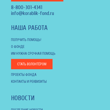
8-800-301-4341
info@korablik-fond.ru
НАША РАБОТА
ПОЛУЧИТЬ ПОМОЩЬ!
О ФОНДЕ
ИМ НУЖНА СРОЧНАЯ ПОМОЩЬ
СТАТЬ ВОЛОНТЁРОМ
ПРОЕКТЫ ФОНДА
КОНТАКТЫ И РЕКВИЗИТЫ
НОВОСТИ
ПОСЛЕДНИЕ НОВОСТИ