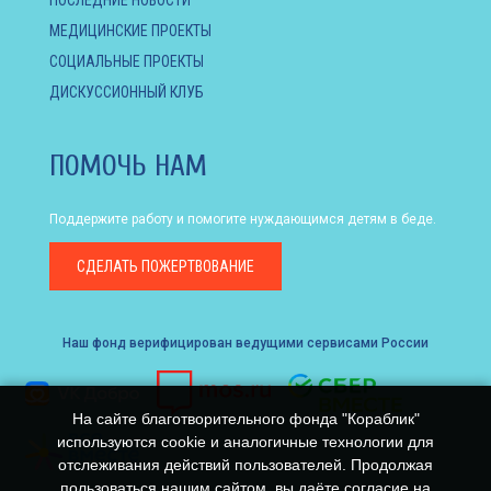
МЕДИЦИНСКИЕ ПРОЕКТЫ
СОЦИАЛЬНЫЕ ПРОЕКТЫ
ДИСКУССИОННЫЙ КЛУБ
ПОМОЧЬ НАМ
Поддержите работу и помогите нуждающимся детям в беде.
СДЕЛАТЬ
ПОЖЕРТВОВАНИЕ
Наш фонд верифицирован ведущими сервисами России
На сайте благотворительного фонда "Кораблик"
используются cookie и аналогичные технологии для
отслеживания действий пользователей. Продолжая
пользоваться нашим сайтом, вы даёте согласие на