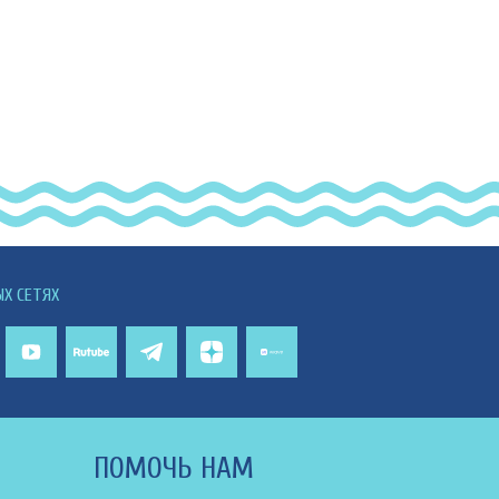
ЫХ СЕТЯХ
ПОМОЧЬ НАМ