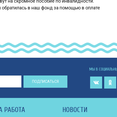
вут на скромное пособие по инвалидности.
 обратилась в наш фонд за помощью в оплате
МЫ В СОЦИАЛЬН
ПОДПИСАТЬСЯ
А РАБОТА
НОВОСТИ