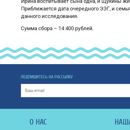
Ирина воспитывает сына одна, и Щукины жи
Приближается дата очередного ЭЭГ, и семья
данного исследования.
Сумма сбора – 14 400 рублей.
ПОДПИШИТЕСЬ НА РАССЫЛКУ
О НАС
НАШ