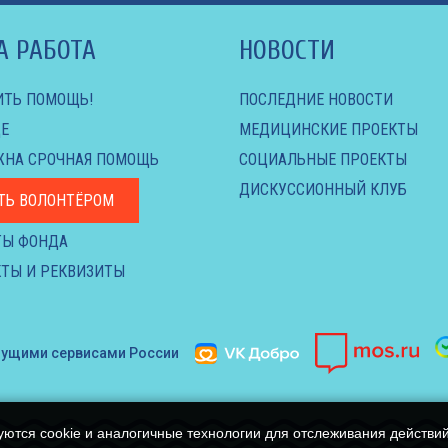
А РАБОТА
НОВОСТИ
ИТЬ ПОМОЩЬ!
ПОСЛЕДНИЕ НОВОСТИ
Е
МЕДИЦИНСКИЕ ПРОЕКТЫ
ЖНА СРОЧНАЯ ПОМОЩЬ
СОЦИАЛЬНЫЕ ПРОЕКТЫ
ДИСКУССИОННЫЙ КЛУБ
ТЬ ВОЛОНТЁРОМ
ТЫ ФОНДА
ТЫ И РЕКВИЗИТЫ
дущими сервисами России
уются cookie и аналогичные технологии для отслеживания действи