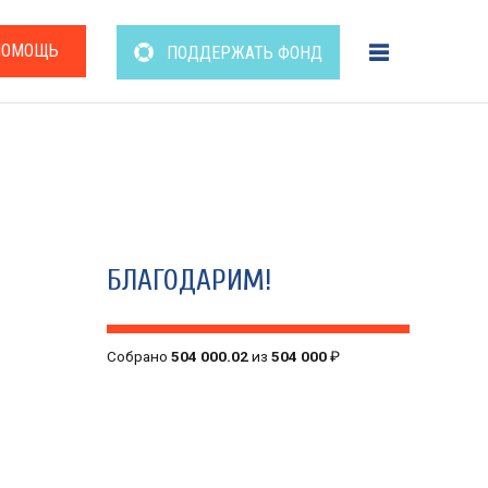
ПОМОЩЬ
ПОДДЕРЖАТЬ ФОНД
БЛАГОДАРИМ!
Собрано
504 000.02
из
504 000
₽