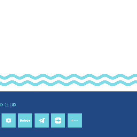
ЫХ СЕТЯХ