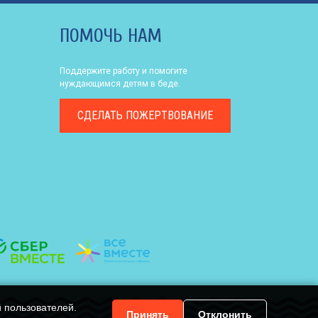
ПОМОЧЬ НАМ
Поддержите работу и помогите
нуждающимся детям в беде.
СДЕЛАТЬ
ПОЖЕРТВОВАНИЕ
й пользователей.
Принять
Отклонить