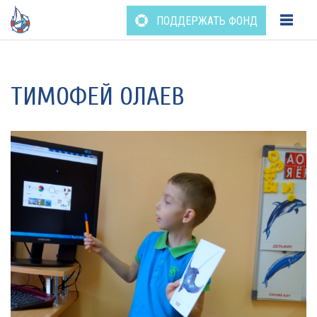
ПОДДЕРЖАТЬ ФОНД
Перейти
к
содержанию
ТИМОФЕЙ ОЛАЕВ