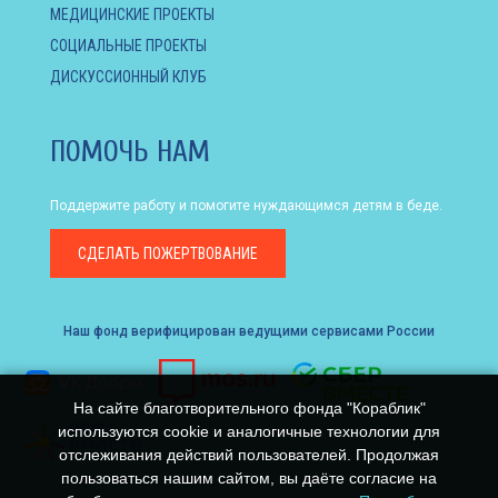
МЕДИЦИНСКИЕ ПРОЕКТЫ
СОЦИАЛЬНЫЕ ПРОЕКТЫ
ДИСКУССИОННЫЙ КЛУБ
ПОМОЧЬ НАМ
Поддержите работу и помогите нуждающимся детям в беде.
СДЕЛАТЬ
ПОЖЕРТВОВАНИЕ
Наш фонд верифицирован ведущими сервисами России
На сайте благотворительного фонда "Кораблик"
используются cookie и аналогичные технологии для
отслеживания действий пользователей. Продолжая
пользоваться нашим сайтом, вы даёте согласие на