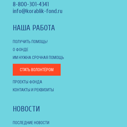
8-800-301-4341
info@korablik-fond.ru
НАША РАБОТА
ПОЛУЧИТЬ ПОМОЩЬ!
О ФОНДЕ
ИМ НУЖНА СРОЧНАЯ ПОМОЩЬ
СТАТЬ ВОЛОНТЁРОМ
ПРОЕКТЫ ФОНДА
КОНТАКТЫ И РЕКВИЗИТЫ
НОВОСТИ
ПОСЛЕДНИЕ НОВОСТИ