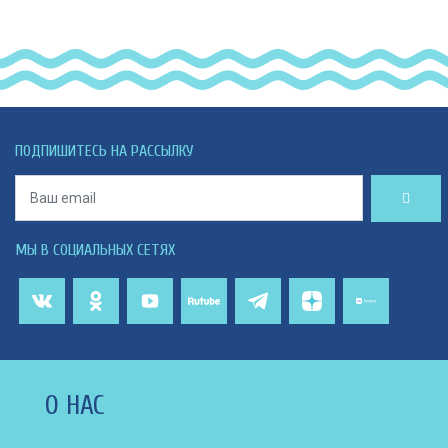
ПОДПИШИТЕСЬ НА РАССЫЛКУ
МЫ В СОЦИАЛЬНЫХ СЕТЯХ
О НАС