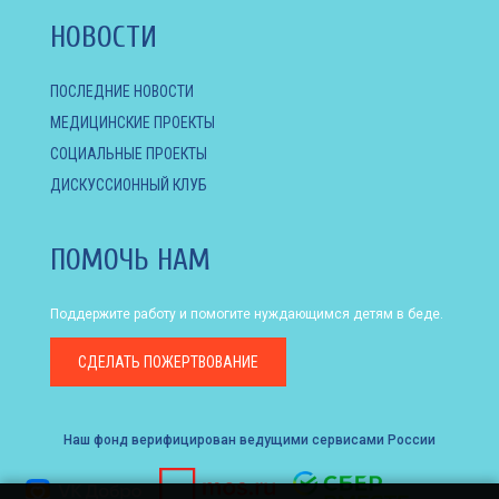
НОВОСТИ
ПОСЛЕДНИЕ НОВОСТИ
МЕДИЦИНСКИЕ ПРОЕКТЫ
СОЦИАЛЬНЫЕ ПРОЕКТЫ
ДИСКУССИОННЫЙ КЛУБ
ПОМОЧЬ НАМ
Поддержите работу и помогите нуждающимся детям в беде.
СДЕЛАТЬ
ПОЖЕРТВОВАНИЕ
Наш фонд верифицирован ведущими сервисами России