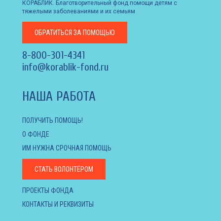
КОРАБЛИК. Благотворительный фонд помощи детям с
тяжелыми заболеваниями и их семьям
ОБРАТИТЬСЯ
ЗА ПОМОЩЬЮ
8-800-301-4341
info@korablik-fond.ru
НАША РАБОТА
ПОЛУЧИТЬ ПОМОЩЬ!
О ФОНДЕ
ИМ НУЖНА СРОЧНАЯ ПОМОЩЬ
СТАТЬ ВОЛОНТЁРОМ
ПРОЕКТЫ ФОНДА
КОНТАКТЫ И РЕКВИЗИТЫ