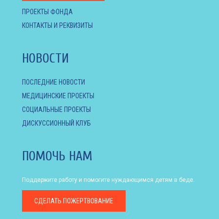
ПРОЕКТЫ ФОНДА
КОНТАКТЫ И РЕКВИЗИТЫ
НОВОСТИ
ПОСЛЕДНИЕ НОВОСТИ
МЕДИЦИНСКИЕ ПРОЕКТЫ
СОЦИАЛЬНЫЕ ПРОЕКТЫ
ДИСКУССИОННЫЙ КЛУБ
ПОМОЧЬ НАМ
Поддержите работу и помогите нуждающимся детям в беде.
СДЕЛАТЬ
ПОЖЕРТВОВАНИЕ