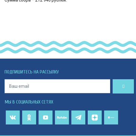
ПОДПИШИТЕСЬ НА РАССЫЛКУ
МЫ В СОЦИАЛЬНЫХ СЕТЯХ