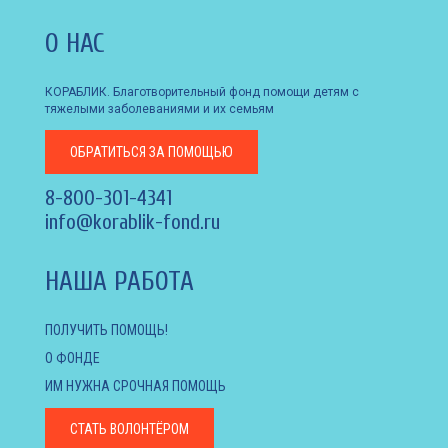
О НАС
КОРАБЛИК. Благотворительный фонд помощи детям с
тяжелыми заболеваниями и их семьям
ОБРАТИТЬСЯ
ЗА ПОМОЩЬЮ
8-800-301-4341
info@korablik-fond.ru
НАША РАБОТА
ПОЛУЧИТЬ ПОМОЩЬ!
О ФОНДЕ
ИМ НУЖНА СРОЧНАЯ ПОМОЩЬ
СТАТЬ ВОЛОНТЁРОМ