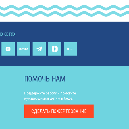
ЫХ СЕТЯХ
ПОМОЧЬ НАМ
Поддержите работу и помогите
нуждающимся детям в беде.
СДЕЛАТЬ
ПОЖЕРТВОВАНИЕ