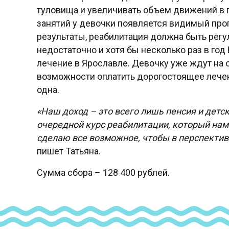
туловища и увеличивать объем движений в 
занятий у девочки появляется видимый прог
результаты, реабилитация должна быть регу
недостаточно и хотя бы несколько раз в го
лечение в Ярославле. Девочку уже ждут на о
возможности оплатить дорогостоящее лечен
одна.
«Наш доход – это всего лишь пенсия и детс
очередной курс реабилитации, который нам 
сделаю все возможное, чтобы в перспектив
пишет Татьяна.
Сумма сбора – 128 400 рублей.