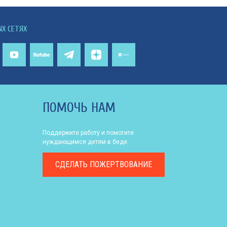
ЫХ СЕТЯХ
ПОМОЧЬ НАМ
Поддержите работу и помогите
нуждающимся детям в беде.
СДЕЛАТЬ
ПОЖЕРТВОВАНИЕ