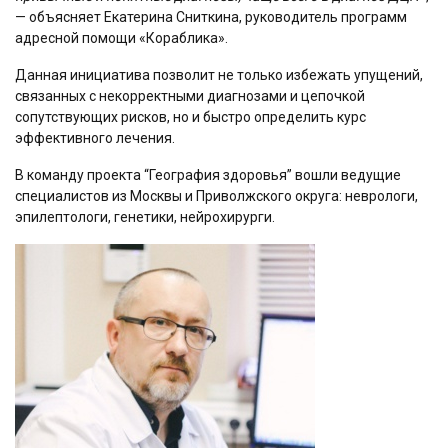
— объясняет Екатерина Сниткина, руководитель программ
адресной помощи «Кораблика».
Данная инициатива позволит не только избежать упущений,
связанных с некорректными диагнозами и цепочкой
сопутствующих рисков, но и быстро определить курс
эффективного лечения.
В команду проекта “География здоровья” вошли ведущие
специалистов из Москвы и Приволжского округа: неврологи,
эпилептологи, генетики, нейрохирурги.