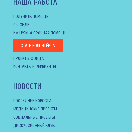
НАША РАБОТА
ПОЛУЧИТЬ ПОМОЩЬ!
О ФОНДЕ
ИМ НУЖНА СРОЧНАЯ ПОМОЩЬ
СТАТЬ ВОЛОНТЁРОМ
ПРОЕКТЫ ФОНДА
КОНТАКТЫ И РЕКВИЗИТЫ
НОВОСТИ
ПОСЛЕДНИЕ НОВОСТИ
МЕДИЦИНСКИЕ ПРОЕКТЫ
СОЦИАЛЬНЫЕ ПРОЕКТЫ
ДИСКУССИОННЫЙ КЛУБ