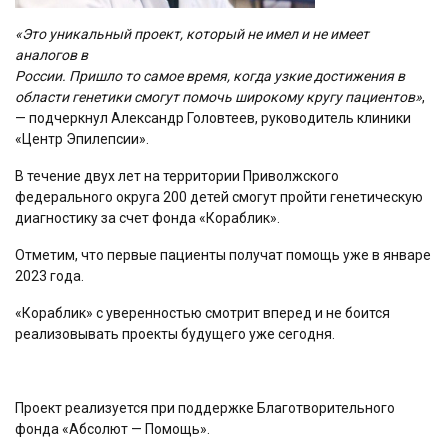
«Это уникальный проект, который не имел и не имеет
аналогов в
России. Пришло то самое время, когда узкие достижения в
области генетики смогут помочь широкому кругу пациентов»
,
— подчеркнул Александр Головтеев, руководитель клиники
«Центр Эпилепсии».
В течение двух лет на территории Приволжского
федерального округа 200 детей смогут пройти генетическую
диагностику за счет фонда «Кораблик».
Отметим, что первые пациенты получат помощь уже в январе
2023 года.
«Кораблик» с уверенностью смотрит вперед и не боится
реализовывать проекты будущего уже сегодня.
Проект реализуется при поддержке Благотворительного
фонда «Абсолют — Помощь».