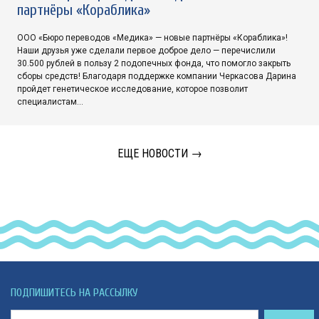
партнёры «Кораблика»
ООО «Бюро переводов «Медика» — новые партнёры «Кораблика»!
Наши друзья уже сделали первое доброе дело — перечислили
30.500 рублей в пользу 2 подопечных фонда, что помогло закрыть
сборы средств! Благодаря поддержке компании Черкасова Дарина
пройдет генетическое исследование, которое позволит
специалистам…
ЕЩЕ НОВОСТИ →
ПОДПИШИТЕСЬ НА РАССЫЛКУ