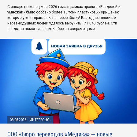
С января по конец мая 2026 года в рамках проекта «Разделяй и
умножай» было собрано более 10 тонн пластиковых крышечек,
которые уже отправлены на переработку! Благодаря тысячам
неравнодушных людей удалось выручить 171.640 рублей. Эти
средства помогли закрыть сбор на сверхмощные…
08.06.2026
·
ИНТЕРЕСНО!
ООО «Бюро переводов «Медика» — новые