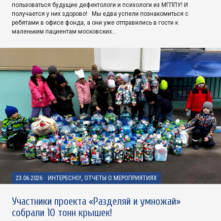
пользоваться будущие дефектологи и психологи из МГППУ! И
получается у них здорово! Мы едва успели познакомиться с
ребятами в офисе фонда, а они уже отправились в гости к
маленьким пациентам московских…
23.06.2026
·
ИНТЕРЕСНО!, ОТЧЕТЫ О МЕРОПРИЯТИЯХ
Участники проекта «Разделяй и умножай»
собрали 10 тонн крышек!