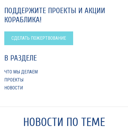
ПОДДЕРЖИТЕ ПРОЕКТЫ И АКЦИИ
КОРАБЛИКА!
СДЕЛАТЬ ПОЖЕРТВОВАНИЕ
В РАЗДЕЛЕ
ЧТО МЫ ДЕЛАЕМ
ПРОЕКТЫ
НОВОСТИ
НОВОСТИ ПО ТЕМЕ