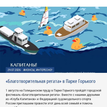
29.07.2026
·
АНОНСЫ, ИНТЕРЕСНО!
«Благотворительная регата» в Парке Горького
1 августа на Голицынском пруду в Парке Горького пройдёт городской
фестиваль «Благотворительная регата». Вместе с нашими друзьями
из «Клуба Капитанов» и Федерацией судомодельного спорта
России приглашаем провести этот день всей семьёй и помочь