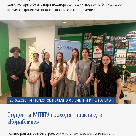
дети, которые благодаря поддержке наших друзей, в ближайшее
время отправятся на восстановительное лечение…
25.06.2026
·
ИНТЕРЕСНО!, ПОЛЕЗНО О ЛЕЧЕНИИ И НЕ ТОЛЬКО...
Студенты МГППУ проходят практику в
«Кораблике»
Только решайтесь быстрее, этим планом уже активно начали