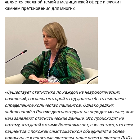
является сложной темой в медицинской сфере и служит
камнем преткновения для многих.
«Существует статистика по каждой из неврологических
нозологий, согласно которой в год должно быть выявлено
определенное количество пациентов. Однако редких
заболеваний в России диагностируют на порядок меньше, чем
нам заявляют статистические данные. Это происходит не
потому, что детей с этими болезнями нет, а из-за того, что всех
пациентов с похожей симптоматикой объединяют в более
привычные и понятные диагнозы, чаще всего в диагноз ДЦП»
,