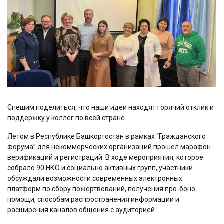
Спешим поделиться, что наши идеи находят горячий отклик и
поддержку у коллег по всей стране.
Летом в Республике Башкортостан в рамках “Гражданского
форума” для некоммерческих организаций прошел марафон
верификаций и регистраций. В ходе мероприятия, которое
собрало 90 НКО и социально активных групп, участники
обсуждали возможности современных электронных
платформ по сбору пожертвований, получения про-боно
помощи, способам распространения информации и
расширения каналов общения с аудиторией.