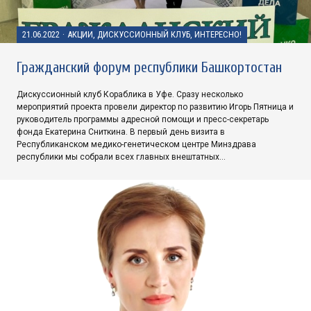
21.06.2022
·
АКЦИИ, ДИСКУССИОННЫЙ КЛУБ, ИНТЕРЕСНО!
Гражданский форум республики Башкортостан
Дискуссионный клуб Кораблика в Уфе. Сразу несколько
мероприятий проекта провели директор по развитию Игорь Пятница и
руководитель программы адресной помощи и пресс-секретарь
фонда Екатерина Сниткина. В первый день визита в
Республиканском медико-генетическом центре Минздрава
республики мы собрали всех главных внештатных…