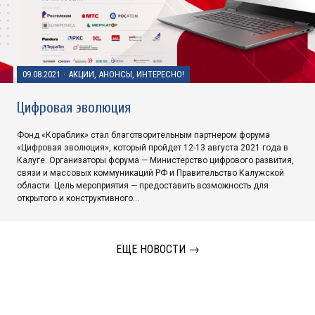
09.08.2021
·
АКЦИИ, АНОНСЫ, ИНТЕРЕСНО!
Цифровая эволюция
Фонд «Кораблик» стал благотворительным партнером форума
«Цифровая эволюция», который пройдет 12-13 августа 2021 года в
Калуге. Организаторы форума — Министерство цифрового развития,
связи и массовых коммуникаций РФ и Правительство Калужской
области. Цель мероприятия — предоставить возможность для
открытого и конструктивного…
ЕЩЕ НОВОСТИ →