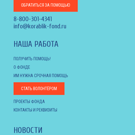
ОБРАТИТЬСЯ
ЗА ПОМОЩЬЮ
8-800-301-4341
info@korablik-fond.ru
НАША РАБОТА
ПОЛУЧИТЬ ПОМОЩЬ!
О ФОНДЕ
ИМ НУЖНА СРОЧНАЯ ПОМОЩЬ
СТАТЬ ВОЛОНТЁРОМ
ПРОЕКТЫ ФОНДА
КОНТАКТЫ И РЕКВИЗИТЫ
НОВОСТИ