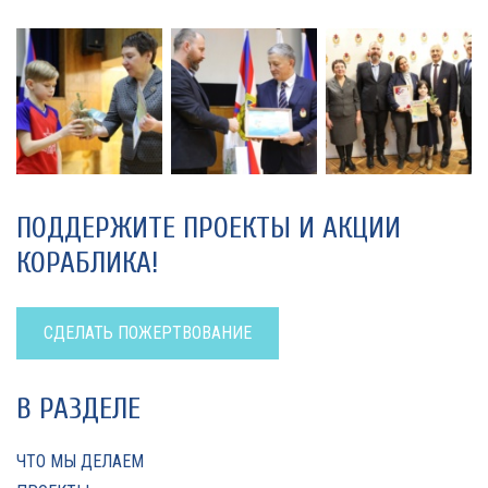
ПОДДЕРЖИТЕ ПРОЕКТЫ И АКЦИИ
КОРАБЛИКА!
СДЕЛАТЬ ПОЖЕРТВОВАНИЕ
В РАЗДЕЛЕ
ЧТО МЫ ДЕЛАЕМ