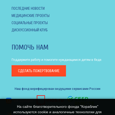
ПОСЛЕДНИЕ НОВОСТИ
МЕДИЦИНСКИЕ ПРОЕКТЫ
СОЦИАЛЬНЫЕ ПРОЕКТЫ
ДИСКУССИОННЫЙ КЛУБ
ПОМОЧЬ НАМ
Поддержите работу и помогите нуждающимся детям в беде.
СДЕЛАТЬ
ПОЖЕРТВОВАНИЕ
Наш фонд верифицирован ведущими сервисами России
На сайте благотворительного фонда "Кораблик"
используются cookie и аналогичные технологии для