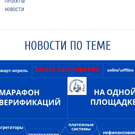
ПРОЕКТЫ
НОВОСТИ
НОВОСТИ ПО ТЕМЕ