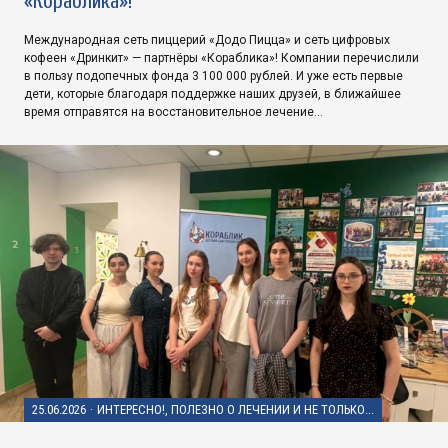
«Кораблика»!
Международная сеть пиццерий «Додо Пицца» и сеть цифровых
кофеен «Дринкит» — партнёры «Кораблика»! Компании перечислили
в пользу подопечных фонда 3 100 000 рублей. И уже есть первые
дети, которые благодаря поддержке наших друзей, в ближайшее
время отправятся на восстановительное лечение…
25.06.2026
·
ИНТЕРЕСНО!, ПОЛЕЗНО О ЛЕЧЕНИИ И НЕ ТОЛЬКО...