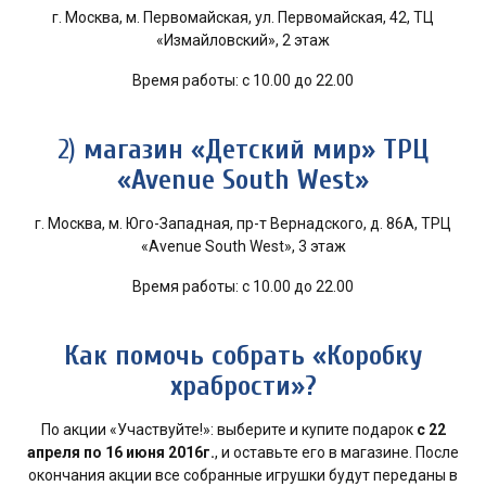
г. Москва, м. Первомайская, ул. Первомайская, 42, ТЦ
«Измайловский», 2 этаж
Время работы: с 10.00 до 22.00
2)
магазин «Детский мир» ТРЦ
«Avenue South West»
г. Москва, м. Юго-Западная, пр-т Вернадского, д. 86А, ТРЦ
«Avenue South West», 3 этаж
Время работы: с 10.00 до 22.00
Как помочь собрать «Коробку
храбрости»?
По акции «Участвуйте!»: выберите и купите подарок
с 22
апреля по 16 июня 2016г.
, и оставьте его в магазине. После
окончания акции все собранные игрушки будут переданы в