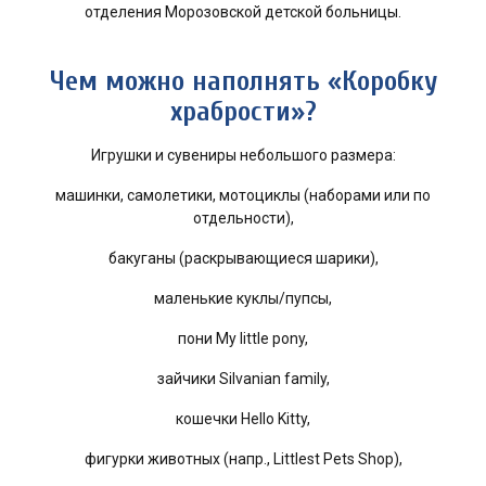
отделения Морозовской детской больницы.
Чем можно наполнять «Коробку
храбрости»?
Игрушки и сувениры небольшого размера:
машинки, самолетики, мотоциклы (наборами или по
отдельности),
бакуганы (раскрывающиеся шарики),
маленькие куклы/пупсы,
пони My little pony,
зайчики Silvanian family,
кошечки Hello Kitty,
фигурки животных (напр., Littlest Pets Shop),