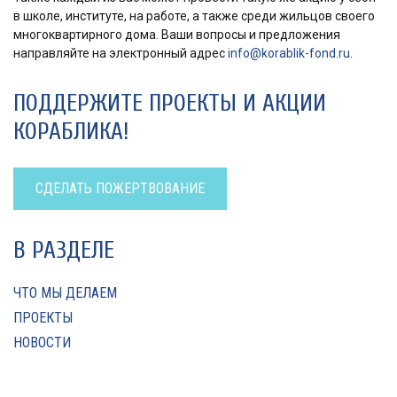
в школе, институте, на работе, а также среди жильцов своего
многоквартирного дома. Ваши вопросы и предложения
направляйте на электронный адрес
info@korablik-fond.ru
.
ПОДДЕРЖИТЕ ПРОЕКТЫ И АКЦИИ
КОРАБЛИКА!
СДЕЛАТЬ ПОЖЕРТВОВАНИЕ
В РАЗДЕЛЕ
ЧТО МЫ ДЕЛАЕМ
ПРОЕКТЫ
НОВОСТИ