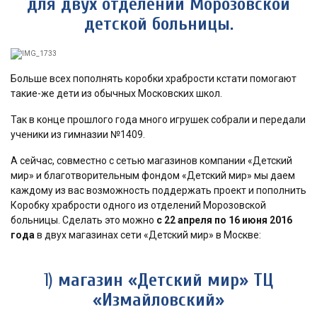
для двух отделений Морозовской
детской больницы.
Больше всех пополнять коробки храбрости кстати помогают
такие-же дети из обычных Московских школ.
Так в конце прошлого года много игрушек собрали и передали
ученики из гимназии №1409.
А сейчас, совместно с сетью магазинов компании «Детский
мир» и благотворительным фондом «Детский мир» мы даем
каждому из вас возможность поддержать проект и пополнить
Коробку храбрости одного из отделений Морозовской
больницы. Сделать это можно
с 22 апреля по 16 июня 2016
года
в двух магазинах сети «Детский мир» в Москве:
1)
магазин «Детский мир» ТЦ
«Измайловский»