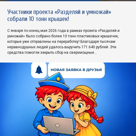
Участники проекта «Разделяй и умножай»
собрали 10 тонн крышек!
С января по конец мая 2026 года в рамках проекта «Разделяй и
умножай» было собрано более 10 тонн пластиковых крышечек,
которые уже отправлены на переработку! Благодаря тысячам
неравнодушных людей удалось выручить 171.640 рублей. Эти
средства помогли закрыть сбор на сверхмощные…