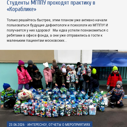
Студенты МГППУ проходят практику в
«Кораблике»
Только решайтесь быстрее, этим планом уже активно начали
пользоваться будущие дефектологи и психологи из МГППУ! И
получается у них здорово! Мы едва успели познакомиться с
ребятами в офисе фонда, а они уже отправились в гости к
маленьким пациентам московских…
23.06.2026
·
ИНТЕРЕСНО!, ОТЧЕТЫ О МЕРОПРИЯТИЯХ