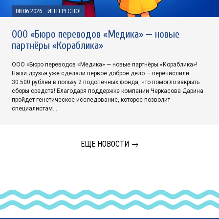
08.06.2026
·
ИНТЕРЕСНО!
ООО «Бюро переводов «Медика» — новые
партнёры «Кораблика»
ООО «Бюро переводов «Медика» — новые партнёры «Кораблика»!
Наши друзья уже сделали первое доброе дело — перечислили
30.500 рублей в пользу 2 подопечных фонда, что помогло закрыть
сборы средств! Благодаря поддержке компании Черкасова Дарина
пройдет генетическое исследование, которое позволит
специалистам…
ЕЩЕ НОВОСТИ →