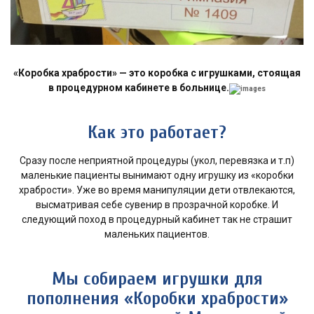
«Коробка храбрости» —
это коробка с игрушками, стоящая
в процедурном кабинете в больнице.
Как это работает?
Сразу после неприятной процедуры (укол, перевязка и т.п)
маленькие пациенты вынимают одну игрушку из «коробки
храбрости». Уже во время манипуляции дети отвлекаются,
высматривая себе сувенир в прозрачной коробке. И
следующий поход в процедурный кабинет так не страшит
маленьких пациентов.
Мы собираем игрушки для
пополнения «Коробки храбрости»