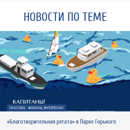
НОВОСТИ ПО ТЕМЕ
29.07.2026
·
АНОНСЫ, ИНТЕРЕСНО!
«Благотворительная регата» в Парке Горького