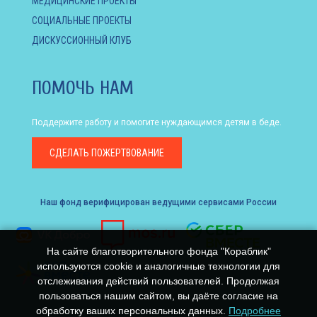
МЕДИЦИНСКИЕ ПРОЕКТЫ
СОЦИАЛЬНЫЕ ПРОЕКТЫ
ДИСКУССИОННЫЙ КЛУБ
ПОМОЧЬ НАМ
Поддержите работу и помогите нуждающимся детям в беде.
СДЕЛАТЬ
ПОЖЕРТВОВАНИЕ
Наш фонд верифицирован ведущими сервисами России
На сайте благотворительного фонда "Кораблик"
используются cookie и аналогичные технологии для
отслеживания действий пользователей. Продолжая
пользоваться нашим сайтом, вы даёте согласие на
обработку ваших персональных данных.
Подробнее