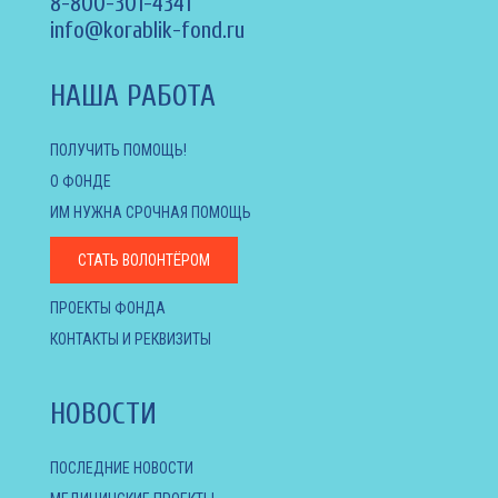
8-800-301-4341
info@korablik-fond.ru
НАША РАБОТА
ПОЛУЧИТЬ ПОМОЩЬ!
О ФОНДЕ
ИМ НУЖНА СРОЧНАЯ ПОМОЩЬ
СТАТЬ ВОЛОНТЁРОМ
ПРОЕКТЫ ФОНДА
КОНТАКТЫ И РЕКВИЗИТЫ
НОВОСТИ
ПОСЛЕДНИЕ НОВОСТИ