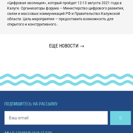
«Цифровая эволюция», который пройдет 12-13 августа 2021 года в
Калуге. Организаторы форума — Министерство цифрового развития,
связи и массовых коммуникаций РФ и Правительство Калужской
области. Цель мероприятия — предоставить возможность для
открытого и конструктивного…
ЕЩЕ НОВОСТИ →
ПОДПИШИТЕСЬ НА РАССЫЛКУ