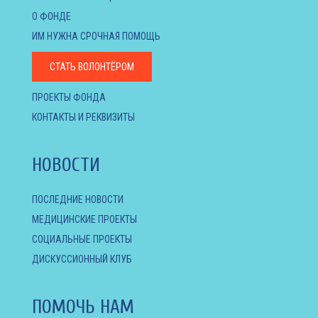
О ФОНДЕ
ИМ НУЖНА СРОЧНАЯ ПОМОЩЬ
СТАТЬ ВОЛОНТЁРОМ
ПРОЕКТЫ ФОНДА
КОНТАКТЫ И РЕКВИЗИТЫ
НОВОСТИ
ПОСЛЕДНИЕ НОВОСТИ
МЕДИЦИНСКИЕ ПРОЕКТЫ
СОЦИАЛЬНЫЕ ПРОЕКТЫ
ДИСКУССИОННЫЙ КЛУБ
ПОМОЧЬ НАМ