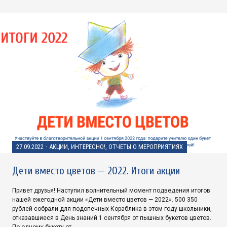
27.09.2022
·
АКЦИИ, ИНТЕРЕСНО!, ОТЧЕТЫ О МЕРОПРИЯТИЯХ
Дети вместо цветов — 2022. Итоги акции
Привет друзья! Наступил волнительный момент подведения итогов
нашей ежегодной акции «Дети вместо цветов — 2022». 500 350
рублей собрали для подопечных Кораблика в этом году школьники,
отказавшиеся в День знаний 1 сентября от пышных букетов цветов.