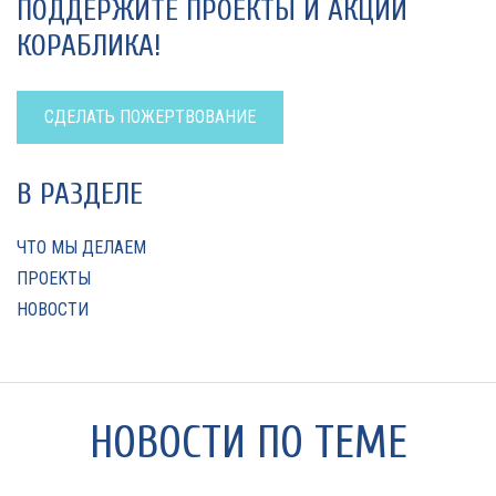
ПОДДЕРЖИТЕ ПРОЕКТЫ И АКЦИИ
КОРАБЛИКА!
СДЕЛАТЬ ПОЖЕРТВОВАНИЕ
В РАЗДЕЛЕ
ЧТО МЫ ДЕЛАЕМ
ПРОЕКТЫ
НОВОСТИ
НОВОСТИ ПО ТЕМЕ