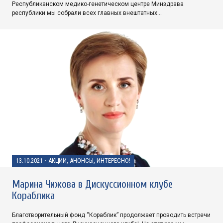
Республиканском медико-генетическом центре Минздрава
республики мы собрали всех главных внештатных…
13.10.2021
·
АКЦИИ, АНОНСЫ, ИНТЕРЕСНО!
Марина Чижова в Дискуссионном клубе
Кораблика
Благотворительный фонд “Кораблик” продолжает проводить встречи