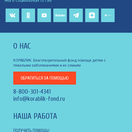
МЫ В СОЦИАЛЬНЫХ СЕТЯХ
О НАС
КОРАБЛИК. Благотворительный фонд помощи детям с
тяжелыми заболеваниями и их семьям
ОБРАТИТЬСЯ
ЗА ПОМОЩЬЮ
8-800-301-4341
info@korablik-fond.ru
НАША РАБОТА
ПОЛУЧИТЬ ПОМОЩЬ!