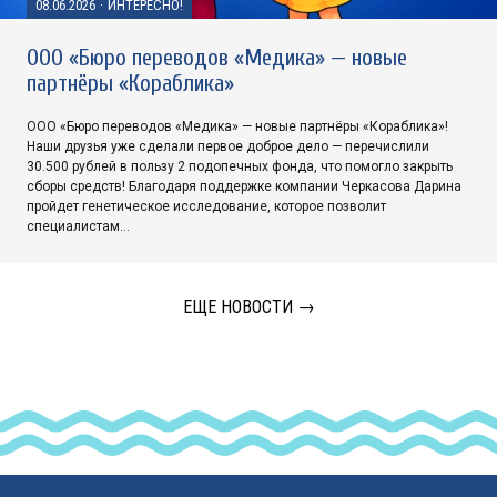
08.06.2026
·
ИНТЕРЕСНО!
ООО «Бюро переводов «Медика» — новые
партнёры «Кораблика»
ООО «Бюро переводов «Медика» — новые партнёры «Кораблика»!
Наши друзья уже сделали первое доброе дело — перечислили
30.500 рублей в пользу 2 подопечных фонда, что помогло закрыть
сборы средств! Благодаря поддержке компании Черкасова Дарина
пройдет генетическое исследование, которое позволит
специалистам…
ЕЩЕ НОВОСТИ →