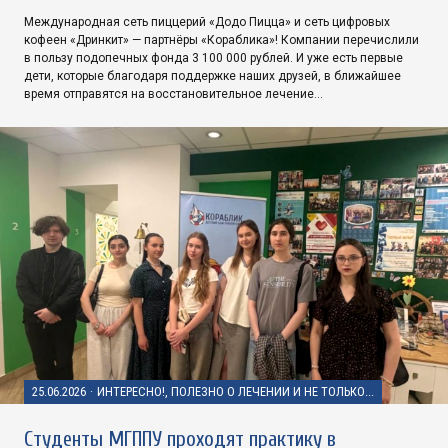
Международная сеть пиццерий «Додо Пицца» и сеть цифровых
кофеен «Дринкит» — партнёры «Кораблика»! Компании перечислили
в пользу подопечных фонда 3 100 000 рублей. И уже есть первые
дети, которые благодаря поддержке наших друзей, в ближайшее
время отправятся на восстановительное лечение…
25.06.2026
·
ИНТЕРЕСНО!, ПОЛЕЗНО О ЛЕЧЕНИИ И НЕ ТОЛЬКО...
Студенты МГППУ проходят практику в