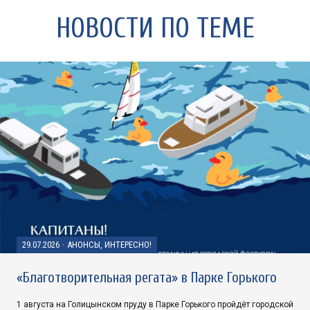
НОВОСТИ ПО ТЕМЕ
29.07.2026
·
АНОНСЫ, ИНТЕРЕСНО!
«Благотворительная регата» в Парке Горького
1 августа на Голицынском пруду в Парке Горького пройдёт городской