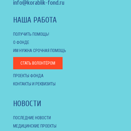
info@korablik-fond.ru
НАША РАБОТА
ПОЛУЧИТЬ ПОМОЩЬ!
О ФОНДЕ
ИМ НУЖНА СРОЧНАЯ ПОМОЩЬ
СТАТЬ ВОЛОНТЁРОМ
ПРОЕКТЫ ФОНДА
КОНТАКТЫ И РЕКВИЗИТЫ
НОВОСТИ
ПОСЛЕДНИЕ НОВОСТИ
МЕДИЦИНСКИЕ ПРОЕКТЫ