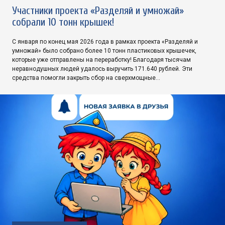
Участники проекта «Разделяй и умножай»
собрали 10 тонн крышек!
С января по конец мая 2026 года в рамках проекта «Разделяй и
умножай» было собрано более 10 тонн пластиковых крышечек,
которые уже отправлены на переработку! Благодаря тысячам
неравнодушных людей удалось выручить 171.640 рублей. Эти
средства помогли закрыть сбор на сверхмощные…