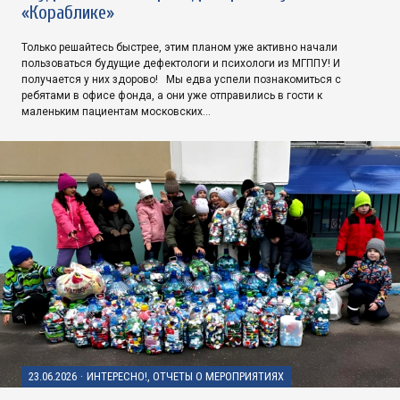
«Кораблике»
Только решайтесь быстрее, этим планом уже активно начали
пользоваться будущие дефектологи и психологи из МГППУ! И
получается у них здорово! Мы едва успели познакомиться с
ребятами в офисе фонда, а они уже отправились в гости к
маленьким пациентам московских…
23.06.2026
·
ИНТЕРЕСНО!, ОТЧЕТЫ О МЕРОПРИЯТИЯХ