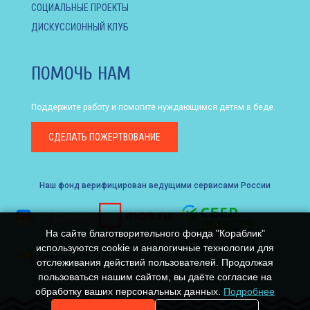
СОЦИАЛЬНЫЕ ПРОЕКТЫ
ДИСКУССИОННЫЙ КЛУБ
ПОМОЧЬ НАМ
Поддержите работу и помогите нуждающимся детям в беде.
СДЕЛАТЬ
ПОЖЕРТВОВАНИЕ
Наш фонд верифицирован ведущими сервисами России
На сайте благотворительного фонда "Кораблик"
используются cookie и аналогичные технологии для
отслеживания действий пользователей. Продолжая
пользоваться нашим сайтом, вы даёте согласие на
обработку ваших персональных данных.
Подробнее