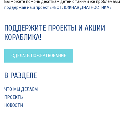
Вы можете помочь десяткам детей с такими же проблемами
поддержав наш проект «НЕОТЛОЖНАЯ ДИАГНОСТИКА»
ПОДДЕРЖИТЕ ПРОЕКТЫ И АКЦИИ
КОРАБЛИКА!
СДЕЛАТЬ ПОЖЕРТВОВАНИЕ
В РАЗДЕЛЕ
ЧТО МЫ ДЕЛАЕМ
ПРОЕКТЫ
НОВОСТИ