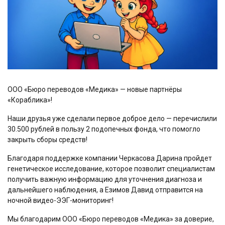
ООО «Бюро переводов «Медика» — новые партнёры
«Кораблика»!
Наши друзья уже сделали первое доброе дело — перечислили
30.500 рублей в пользу 2 подопечных фонда, что помогло
закрыть сборы средств!
Благодаря поддержке компании Черкасова Дарина пройдет
генетическое исследование, которое позволит специалистам
получить важную информацию для уточнения диагноза и
дальнейшего наблюдения, а Езимов Давид отправится на
ночной видео-ЭЭГ-мониторинг!
Мы благодарим ООО «Бюро переводов «Медика» за доверие,