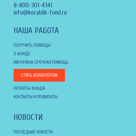
8-800-301-4341
info@korablik-fond.ru
НАША РАБОТА
ПОЛУЧИТЬ ПОМОЩЬ!
О ФОНДЕ
ИМ НУЖНА СРОЧНАЯ ПОМОЩЬ
СТАТЬ ВОЛОНТЁРОМ
ПРОЕКТЫ ФОНДА
КОНТАКТЫ И РЕКВИЗИТЫ
НОВОСТИ
ПОСЛЕДНИЕ НОВОСТИ