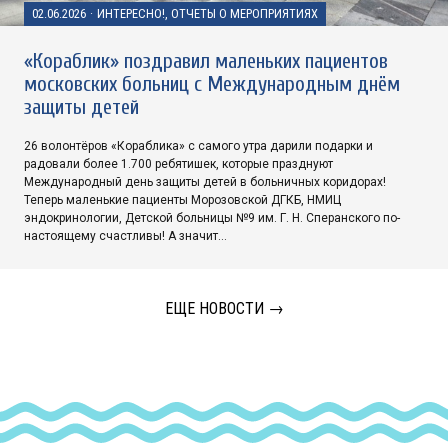
02.06.2026
·
ИНТЕРЕСНО!, ОТЧЕТЫ О МЕРОПРИЯТИЯХ
«Кораблик» поздравил маленьких пациентов
московских больниц с Международным днём
защиты детей
26 волонтёров «Кораблика» с самого утра дарили подарки и
радовали более 1.700 ребятишек, которые празднуют
Международный день защиты детей в больничных коридорах!
Теперь маленькие пациенты Морозовской ДГКБ, НМИЦ
эндокринологии, Детской больницы №9 им. Г. Н. Сперанского по-
настоящему счастливы! А значит…
ЕЩЕ НОВОСТИ →