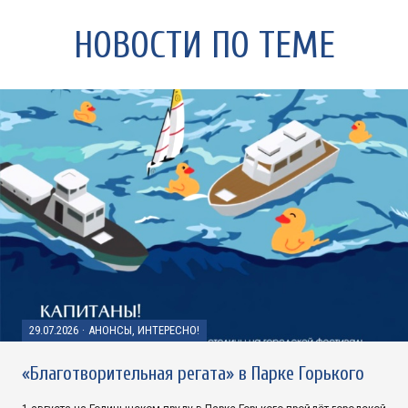
НОВОСТИ ПО ТЕМЕ
29.07.2026
·
АНОНСЫ, ИНТЕРЕСНО!
«Благотворительная регата» в Парке Горького