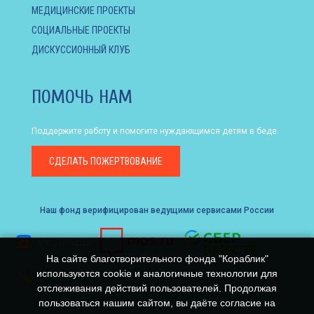
МЕДИЦИНСКИЕ ПРОЕКТЫ
СОЦИАЛЬНЫЕ ПРОЕКТЫ
ДИСКУССИОННЫЙ КЛУБ
ПОМОЧЬ НАМ
Поддержите работу и помогите нуждающимся детям в беде.
СДЕЛАТЬ
ПОЖЕРТВОВАНИЕ
Наш фонд верифицирован ведущими сервисами России
На сайте благотворительного фонда "Кораблик"
используются cookie и аналогичные технологии для
отслеживания действий пользователей. Продолжая
пользоваться нашим сайтом, вы даёте согласие на