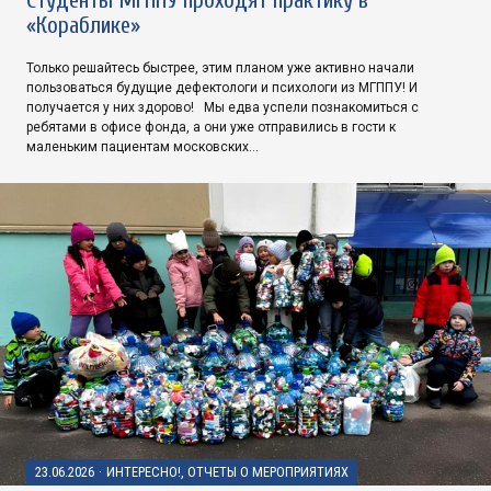
«Кораблике»
Только решайтесь быстрее, этим планом уже активно начали
пользоваться будущие дефектологи и психологи из МГППУ! И
получается у них здорово! Мы едва успели познакомиться с
ребятами в офисе фонда, а они уже отправились в гости к
маленьким пациентам московских…
23.06.2026
·
ИНТЕРЕСНО!, ОТЧЕТЫ О МЕРОПРИЯТИЯХ