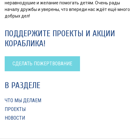
неравнодушие и желание помогать детям. Очень рады
началу дружбы и уверены, что впереди нас ждёт ещё много
добрых дел!
ПОДДЕРЖИТЕ ПРОЕКТЫ И АКЦИИ
КОРАБЛИКА!
СДЕЛАТЬ ПОЖЕРТВОВАНИЕ
В РАЗДЕЛЕ
ЧТО МЫ ДЕЛАЕМ
ПРОЕКТЫ
НОВОСТИ