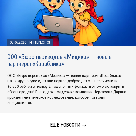
08.06.2026
·
ИНТЕРЕСНО!
ООО «Бюро переводов «Медика» — новые
партнёры «Кораблика»
ООО «Бюро переводов «Медика» — новые партнёры «Кораблика»!
Наши друзья уже сделали первое доброе дело — перечислили
30.500 рублей в пользу 2 подопечных фонда, что помогло закрыть
сборы средств! Благодаря поддержке компании Черкасова Дарина
пройдет генетическое исследование, которое позволит
специалистам…
ЕЩЕ НОВОСТИ →