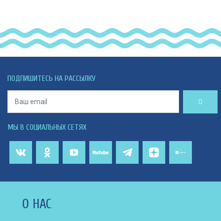
ПОДПИШИТЕСЬ НА РАССЫЛКУ
МЫ В СОЦИАЛЬНЫХ СЕТЯХ
О НАС