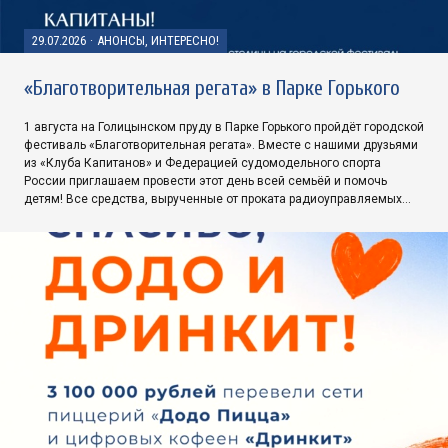
29.07.2026
·
АНОНСЫ, ИНТЕРЕСНО!
«Благотворительная регата» в Парке Горького
1 августа на Голицынском пруду в Парке Горького пройдёт городской
фестиваль «Благотворительная регата». Вместе с нашими друзьями
из «Клуба Капитанов» и Федерацией судомодельного спорта
России приглашаем провести этот день всей семьёй и помочь
детям! Все средства, вырученные от проката радиоуправляемых…