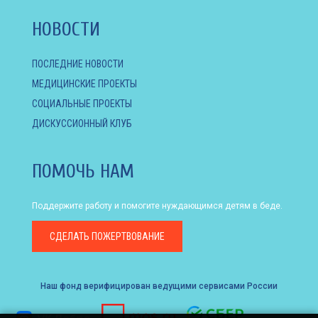
НОВОСТИ
ПОСЛЕДНИЕ НОВОСТИ
МЕДИЦИНСКИЕ ПРОЕКТЫ
СОЦИАЛЬНЫЕ ПРОЕКТЫ
ДИСКУССИОННЫЙ КЛУБ
ПОМОЧЬ НАМ
Поддержите работу и помогите нуждающимся детям в беде.
СДЕЛАТЬ
ПОЖЕРТВОВАНИЕ
Наш фонд верифицирован ведущими сервисами России