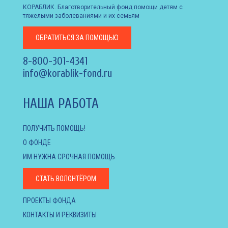
КОРАБЛИК. Благотворительный фонд помощи детям с
тяжелыми заболеваниями и их семьям
ОБРАТИТЬСЯ
ЗА ПОМОЩЬЮ
8-800-301-4341
info@korablik-fond.ru
НАША РАБОТА
ПОЛУЧИТЬ ПОМОЩЬ!
О ФОНДЕ
ИМ НУЖНА СРОЧНАЯ ПОМОЩЬ
СТАТЬ ВОЛОНТЁРОМ
ПРОЕКТЫ ФОНДА
КОНТАКТЫ И РЕКВИЗИТЫ