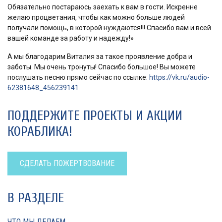
Обязательно постараюсь заехать к вам в гости. Искренне
желаю процветания, чтобы как можно больше людей
получали помощь, в которой нуждаются!!! Спасибо вам и всей
вашей команде за работу и надежду!»
А мы благодарим Виталия за такое проявление добра и
заботы. Мы очень тронуты! Спасибо большое! Вы можете
послушать песню прямо сейчас по ссылке:
https://vk.ru/audio-
62381648_456239141
ПОДДЕРЖИТЕ ПРОЕКТЫ И АКЦИИ
КОРАБЛИКА!
СДЕЛАТЬ ПОЖЕРТВОВАНИЕ
В РАЗДЕЛЕ
ЧТО МЫ ДЕЛАЕМ