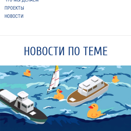
ПРОЕКТЫ
НОВОСТИ
НОВОСТИ ПО ТЕМЕ