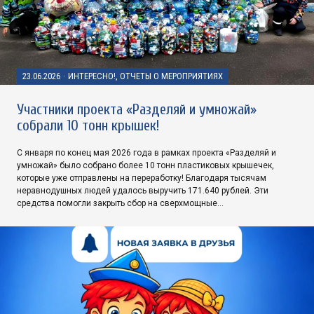
23.06.2026
·
ИНТЕРЕСНО!, ОТЧЕТЫ О МЕРОПРИЯТИЯХ
Участники проекта «Разделяй и умножай»
собрали 10 тонн крышек!
С января по конец мая 2026 года в рамках проекта «Разделяй и
умножай» было собрано более 10 тонн пластиковых крышечек,
которые уже отправлены на переработку! Благодаря тысячам
неравнодушных людей удалось выручить 171.640 рублей. Эти
средства помогли закрыть сбор на сверхмощные…