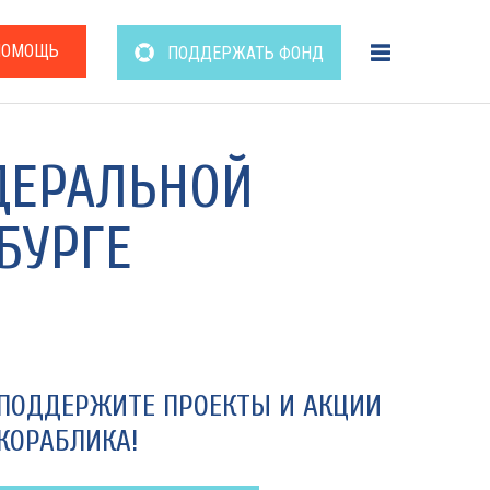
ПОМОЩЬ
ПОДДЕРЖАТЬ ФОНД
ДЕРАЛЬНОЙ
БУРГЕ
ПОДДЕРЖИТЕ ПРОЕКТЫ И АКЦИИ
КОРАБЛИКА!