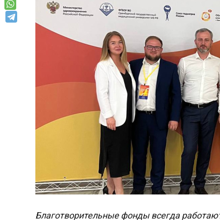
Благотворительные фонды всегда работают