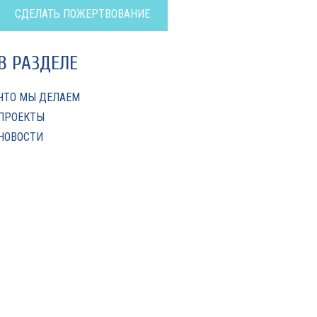
СДЕЛАТЬ ПОЖЕРТВОВАНИЕ
В РАЗДЕЛЕ
ЧТО МЫ ДЕЛАЕМ
ПРОЕКТЫ
НОВОСТИ