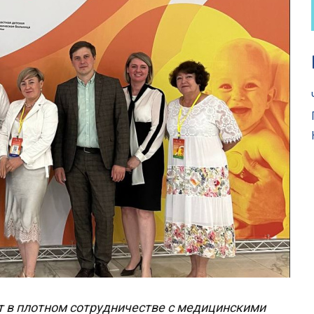
 в плотном сотрудничестве с медицинскими