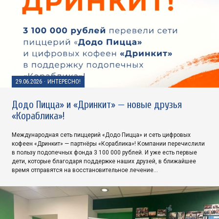
29.06.2026
·
ИНТЕРЕСНО!
Додо Пицца» и «Дринкит» — новые друзья
«Кораблика»!
Международная сеть пиццерий «Додо Пицца» и сеть цифровых
кофеен «Дринкит» — партнёры «Кораблика»! Компании перечислили
в пользу подопечных фонда 3 100 000 рублей. И уже есть первые
дети, которые благодаря поддержке наших друзей, в ближайшее
время отправятся на восстановительное лечение…