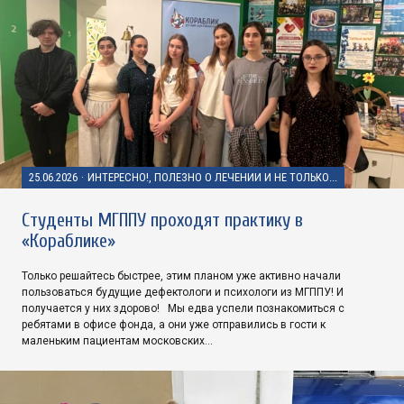
25.06.2026
·
ИНТЕРЕСНО!, ПОЛЕЗНО О ЛЕЧЕНИИ И НЕ ТОЛЬКО...
Студенты МГППУ проходят практику в
«Кораблике»
Только решайтесь быстрее, этим планом уже активно начали
пользоваться будущие дефектологи и психологи из МГППУ! И
получается у них здорово! Мы едва успели познакомиться с
ребятами в офисе фонда, а они уже отправились в гости к
маленьким пациентам московских…