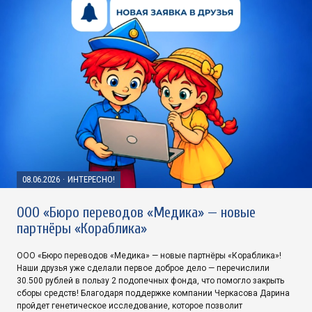
08.06.2026
·
ИНТЕРЕСНО!
ООО «Бюро переводов «Медика» — новые
партнёры «Кораблика»
ООО «Бюро переводов «Медика» — новые партнёры «Кораблика»!
Наши друзья уже сделали первое доброе дело — перечислили
30.500 рублей в пользу 2 подопечных фонда, что помогло закрыть
сборы средств! Благодаря поддержке компании Черкасова Дарина
пройдет генетическое исследование, которое позволит