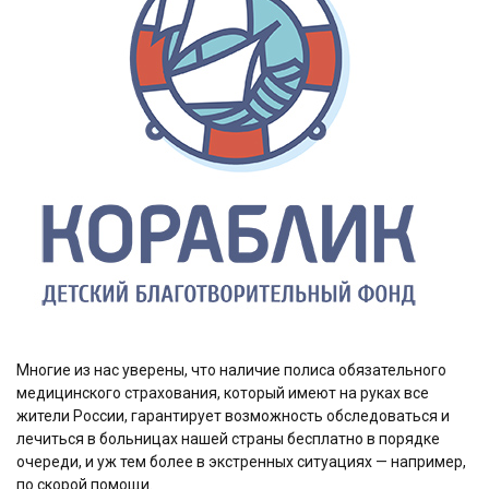
Многие из нас уверены, что наличие полиса обязательного
медицинского страхования, который имеют на руках все
жители России, гарантирует возможность обследоваться и
лечиться в больницах нашей страны бесплатно в порядке
очереди, и уж тем более в экстренных ситуациях — например,
по скорой помощи.