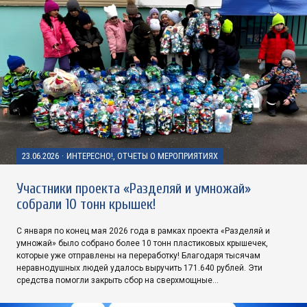
23.06.2026
·
ИНТЕРЕСНО!, ОТЧЕТЫ О МЕРОПРИЯТИЯХ
Участники проекта «Разделяй и умножай»
собрали 10 тонн крышек!
С января по конец мая 2026 года в рамках проекта «Разделяй и
умножай» было собрано более 10 тонн пластиковых крышечек,
которые уже отправлены на переработку! Благодаря тысячам
неравнодушных людей удалось выручить 171.640 рублей. Эти
средства помогли закрыть сбор на сверхмощные…