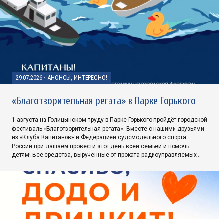
29.07.2026
·
АНОНСЫ, ИНТЕРЕСНО!
«Благотворительная регата» в Парке Горького
1 августа на Голицынском пруду в Парке Горького пройдёт городской
фестиваль «Благотворительная регата». Вместе с нашими друзьями
из «Клуба Капитанов» и Федерацией судомодельного спорта
России приглашаем провести этот день всей семьёй и помочь
детям! Все средства, вырученные от проката радиоуправляемых…