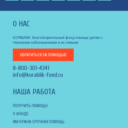
О НАС
КОРАБЛИК. Благотворительный фонд помощи детям с
тяжелыми заболеваниями и их семьям
ОБРАТИТЬСЯ
ЗА ПОМОЩЬЮ
8-800-301-4341
info@korablik-fond.ru
НАША РАБОТА
ПОЛУЧИТЬ ПОМОЩЬ!
О ФОНДЕ
ИМ НУЖНА СРОЧНАЯ ПОМОЩЬ