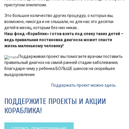
приступом эпилепсии.
Это большое количество других процедур, о которых вы,
возможно, никогда и не слышали, но для нас это десятки
детей в месяц, которым без них никак…
Наш фонд «Кораблик» готов взять под опеку таких детей –
ведь правильная постановка диагноза может спасти
жизнь маленькому человеку!
Поддерживая проект вы помогаете врачам поставить
правильный диагноз на самой ранней стадии заболевания,
благодаря чему у ребенка БОЛЬШЕ шансов на скорейшее
выздоровление.
Поддержать проект можно здесь.
ПОДДЕРЖИТЕ ПРОЕКТЫ И АКЦИИ
КОРАБЛИКА!