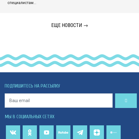
специалистам…
ЕЩЕ НОВОСТИ →
ПОДПИШИТЕСЬ НА РАССЫЛКУ
МЫ В СОЦИАЛЬНЫХ СЕТЯХ