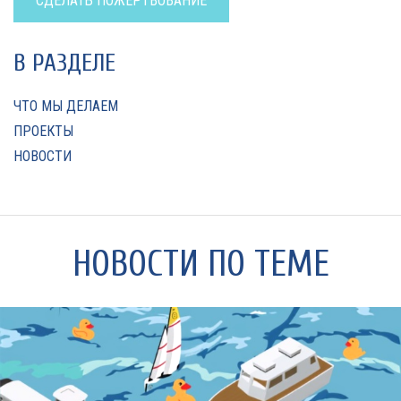
СДЕЛАТЬ ПОЖЕРТВОВАНИЕ
В РАЗДЕЛЕ
ЧТО МЫ ДЕЛАЕМ
ПРОЕКТЫ
НОВОСТИ
НОВОСТИ ПО ТЕМЕ