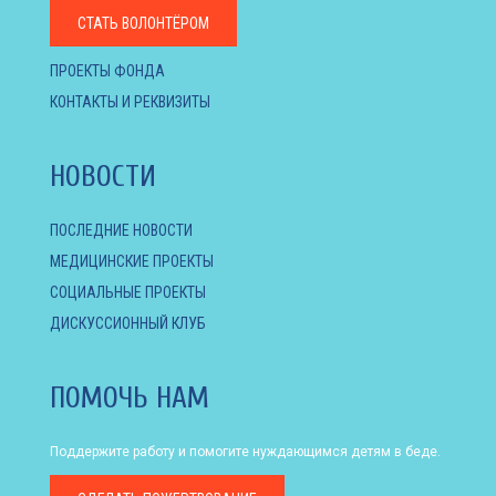
СТАТЬ ВОЛОНТЁРОМ
ПРОЕКТЫ ФОНДА
КОНТАКТЫ И РЕКВИЗИТЫ
НОВОСТИ
ПОСЛЕДНИЕ НОВОСТИ
МЕДИЦИНСКИЕ ПРОЕКТЫ
СОЦИАЛЬНЫЕ ПРОЕКТЫ
ДИСКУССИОННЫЙ КЛУБ
ПОМОЧЬ НАМ
Поддержите работу и помогите нуждающимся детям в беде.