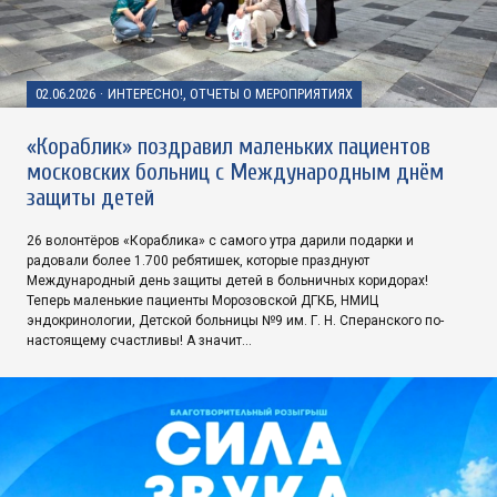
02.06.2026
·
ИНТЕРЕСНО!, ОТЧЕТЫ О МЕРОПРИЯТИЯХ
«Кораблик» поздравил маленьких пациентов
московских больниц с Международным днём
защиты детей
26 волонтёров «Кораблика» с самого утра дарили подарки и
радовали более 1.700 ребятишек, которые празднуют
Международный день защиты детей в больничных коридорах!
Теперь маленькие пациенты Морозовской ДГКБ, НМИЦ
эндокринологии, Детской больницы №9 им. Г. Н. Сперанского по-
настоящему счастливы! А значит…