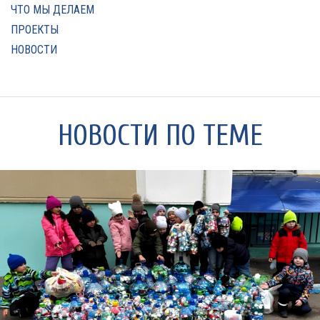
ЧТО МЫ ДЕЛАЕМ
ПРОЕКТЫ
НОВОСТИ
НОВОСТИ ПО ТЕМЕ