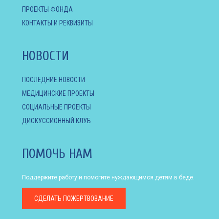
ПРОЕКТЫ ФОНДА
КОНТАКТЫ И РЕКВИЗИТЫ
НОВОСТИ
ПОСЛЕДНИЕ НОВОСТИ
МЕДИЦИНСКИЕ ПРОЕКТЫ
СОЦИАЛЬНЫЕ ПРОЕКТЫ
ДИСКУССИОННЫЙ КЛУБ
ПОМОЧЬ НАМ
Поддержите работу и помогите нуждающимся детям в беде.
СДЕЛАТЬ
ПОЖЕРТВОВАНИЕ