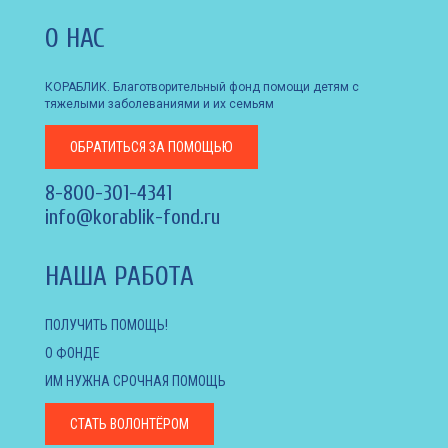
О НАС
КОРАБЛИК. Благотворительный фонд помощи детям с
тяжелыми заболеваниями и их семьям
ОБРАТИТЬСЯ
ЗА ПОМОЩЬЮ
8-800-301-4341
info@korablik-fond.ru
НАША РАБОТА
ПОЛУЧИТЬ ПОМОЩЬ!
О ФОНДЕ
ИМ НУЖНА СРОЧНАЯ ПОМОЩЬ
СТАТЬ ВОЛОНТЁРОМ