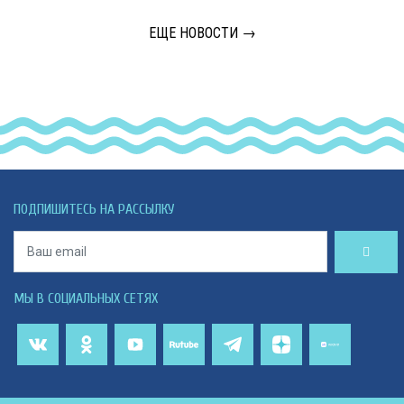
ЕЩЕ НОВОСТИ →
ПОДПИШИТЕСЬ НА РАССЫЛКУ
МЫ В СОЦИАЛЬНЫХ СЕТЯХ