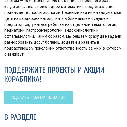
а потом — поучительный. Но в отличие от прошлого раза,
когда речь шла о прикладной математике, представление
поднимает вопросы экологии. Первыми над ними задумались
дети из кардиоревматологии, а в ближайшем будущем
предстоит задуматься ребятам из отделений: гематологии,
педиатрии, гастроэнтерологии, эндокринологии и
офтальмологии. Таким образом, мы решаем сразу две задачи:
разнообразить досуг болеющих детей и развить в
подрастающем поколении ответственность за мир, в котором
они живут.
ПОДДЕРЖИТЕ ПРОЕКТЫ И АКЦИИ
КОРАБЛИКА!
СДЕЛАТЬ ПОЖЕРТВОВАНИЕ
В РАЗДЕЛЕ