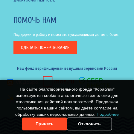
ПОМОЧЬ НАМ
Поддержите работу и помогите нуждающимся детям в беде.
СДЕЛАТЬ
ПОЖЕРТВОВАНИЕ
Наш фонд верифицирован ведущими сервисами России
На сайте благотворительного фонда "Кораблик"
используются cookie и аналогичные технологии для
отслеживания действий пользователей. Продолжая
пользоваться нашим сайтом, вы даёте согласие на
обработку ваших персональных данных.
Подробнее
Принять
Отклонить