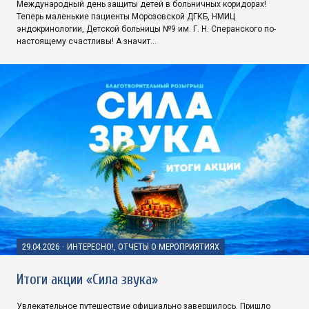
Международный день защиты детей в больничных коридорах!
Теперь маленькие пациенты Морозовской ДГКБ, НМИЦ
эндокринологии, Детской больницы №9 им. Г. Н. Сперанского по-
настоящему счастливы! А значит…
29.04.2026
·
ИНТЕРЕСНО!, ОТЧЕТЫ О МЕРОПРИЯТИЯХ
Итоги акции «Сила звука»
Увлекательное путешествие официально завершилось. Пришло