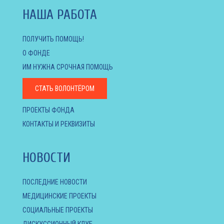
НАША РАБОТА
ПОЛУЧИТЬ ПОМОЩЬ!
О ФОНДЕ
ИМ НУЖНА СРОЧНАЯ ПОМОЩЬ
СТАТЬ ВОЛОНТЁРОМ
ПРОЕКТЫ ФОНДА
КОНТАКТЫ И РЕКВИЗИТЫ
НОВОСТИ
ПОСЛЕДНИЕ НОВОСТИ
МЕДИЦИНСКИЕ ПРОЕКТЫ
СОЦИАЛЬНЫЕ ПРОЕКТЫ
ДИСКУССИОННЫЙ КЛУБ