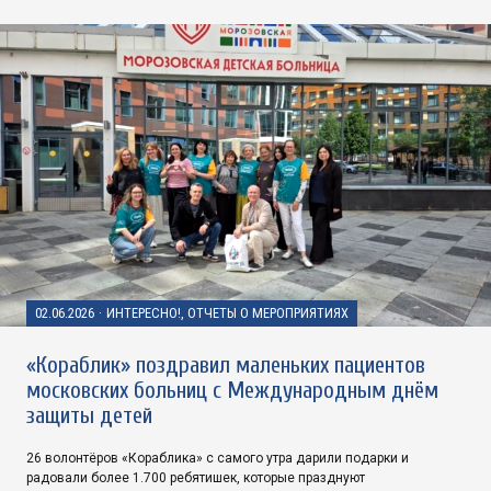
02.06.2026
·
ИНТЕРЕСНО!, ОТЧЕТЫ О МЕРОПРИЯТИЯХ
«Кораблик» поздравил маленьких пациентов
московских больниц с Международным днём
защиты детей
26 волонтёров «Кораблика» с самого утра дарили подарки и
радовали более 1.700 ребятишек, которые празднуют