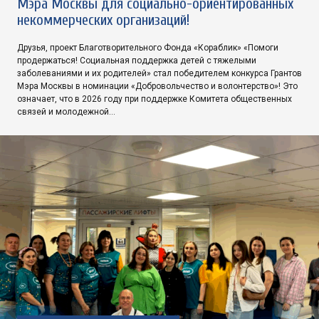
Мэра Москвы для социально-ориентированных
некоммерческих организаций!
Друзья, проект Благотворительного Фонда «Кораблик» «Помоги
продержаться! Социальная поддержка детей с тяжелыми
заболеваниями и их родителей» стал победителем конкурса Грантов
Мэра Москвы в номинации «Добровольчество и волонтерство»! Это
означает, что в 2026 году при поддержке Комитета общественных
связей и молодежной…