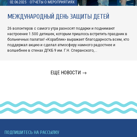
02.06.2025
·
ОТЧЕТЫ О МЕРОПРИЯТИЯХ
МЕЖДУНАРОДНЫЙ ДЕНЬ ЗАЩИТЫ ДЕТЕЙ
26 волонтеров с самого утра разносят подарки и поднимают
настроение 1.500 детишек, которым пришлось встретить праздник в
больничных палатах! «Кораблик» выражает благодарность всем, кто
поддержал акцию и сделал атмосферу намного радостнее и
волшебнее в стенах ДГКБ 9 им. Г.Н. Сперанского,…
ЕЩЕ НОВОСТИ →
ПОДПИШИТЕСЬ НА РАССЫЛКУ