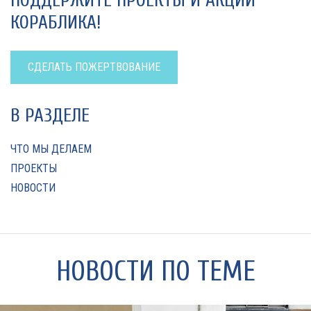
ПОДДЕРЖИТЕ ПРОЕКТЫ И АКЦИИ
КОРАБЛИКА!
СДЕЛАТЬ ПОЖЕРТВОВАНИЕ
В РАЗДЕЛЕ
ЧТО МЫ ДЕЛАЕМ
ПРОЕКТЫ
НОВОСТИ
НОВОСТИ ПО ТЕМЕ