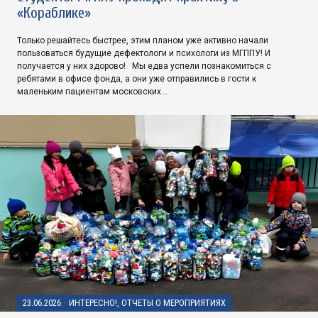
«Кораблике»
Только решайтесь быстрее, этим планом уже активно начали
пользоваться будущие дефектологи и психологи из МГППУ! И
получается у них здорово! Мы едва успели познакомиться с
ребятами в офисе фонда, а они уже отправились в гости к
маленьким пациентам московских…
23.06.2026
·
ИНТЕРЕСНО!, ОТЧЕТЫ О МЕРОПРИЯТИЯХ