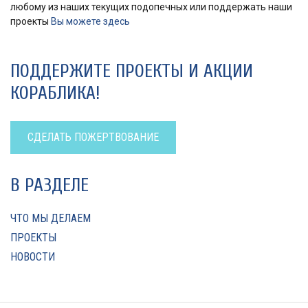
любому из наших текущих подопечных или поддержать наши
проекты
Вы можете здесь
ПОДДЕРЖИТЕ ПРОЕКТЫ И АКЦИИ
КОРАБЛИКА!
СДЕЛАТЬ ПОЖЕРТВОВАНИЕ
В РАЗДЕЛЕ
ЧТО МЫ ДЕЛАЕМ
ПРОЕКТЫ
НОВОСТИ