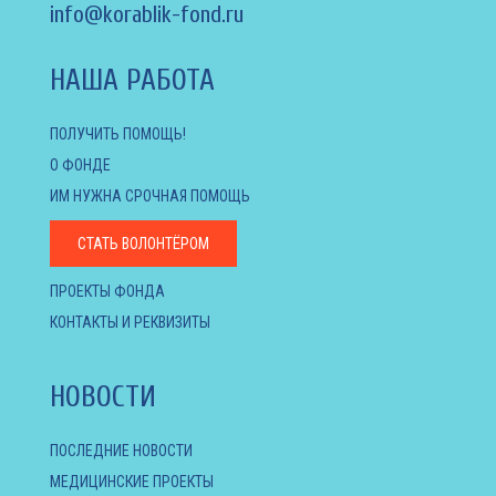
info@korablik-fond.ru
НАША РАБОТА
ПОЛУЧИТЬ ПОМОЩЬ!
О ФОНДЕ
ИМ НУЖНА СРОЧНАЯ ПОМОЩЬ
СТАТЬ ВОЛОНТЁРОМ
ПРОЕКТЫ ФОНДА
КОНТАКТЫ И РЕКВИЗИТЫ
НОВОСТИ
ПОСЛЕДНИЕ НОВОСТИ
МЕДИЦИНСКИЕ ПРОЕКТЫ