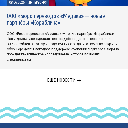
08.06.2026
·
ИНТЕРЕСНО!
ООО «Бюро переводов «Медика» — новые
партнёры «Кораблика»
ООО «Бюро переводов «Медика» — новые партнёры «Кораблика»!
Наши друзья уже сделали первое доброе дело — перечислили
30.500 рублей в пользу 2 подопечных фонда, что помогло закрыть
сборы средств! Благодаря поддержке компании Черкасова Дарина
пройдет генетическое исследование, которое позволит
специалистам…
ЕЩЕ НОВОСТИ →