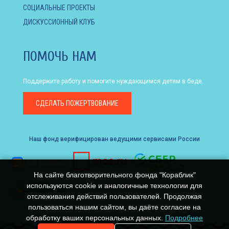
СОЦИАЛЬНЫЕ ПРОЕКТЫ
ДИСКУССИОННЫЙ КЛУБ
ПОМОЧЬ НАМ
Поддержите работу и помогите нуждающимся детям в беде.
СДЕЛАТЬ
ПОЖЕРТВОВАНИЕ
Наш фонд верифицирован ведущими сервисами России
На сайте благотворительного фонда "Кораблик"
используются cookie и аналогичные технологии для
отслеживания действий пользователей. Продолжая
пользоваться нашим сайтом, вы даёте согласие на
обработку ваших персональных данных.
Подробнее