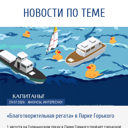
НОВОСТИ ПО ТЕМЕ
29.07.2026
·
АНОНСЫ, ИНТЕРЕСНО!
«Благотворительная регата» в Парке Горького
1 августа на Голицынском пруду в Парке Горького пройдёт городской