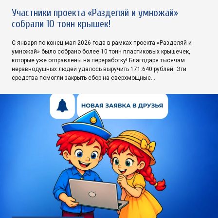
Участники проекта «Разделяй и умножай»
собрали 10 тонн крышек!
С января по конец мая 2026 года в рамках проекта «Разделяй и
умножай» было собрано более 10 тонн пластиковых крышечек,
которые уже отправлены на переработку! Благодаря тысячам
неравнодушных людей удалось выручить 171.640 рублей. Эти
средства помогли закрыть сбор на сверхмощные…