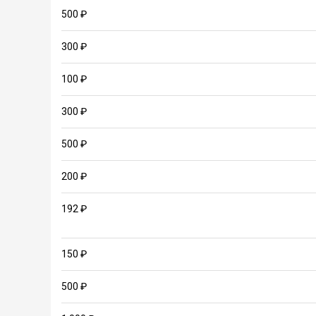
500 ₽
300 ₽
100 ₽
300 ₽
500 ₽
200 ₽
192 ₽
150 ₽
500 ₽