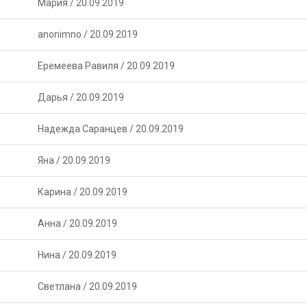
Мария
/
20.09.2019
anonimno
/
20.09.2019
Еремеева Равиля
/
20.09.2019
Дарья
/
20.09.2019
Надежда Саранцев
/
20.09.2019
Яна
/
20.09.2019
Карина
/
20.09.2019
Анна
/
20.09.2019
Нина
/
20.09.2019
Светлана
/
20.09.2019