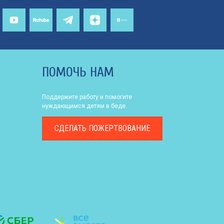
ПОМОЧЬ НАМ
Поддержите работу и помогите
нуждающимся детям в беде.
СДЕЛАТЬ
ПОЖЕРТВОВАНИЕ