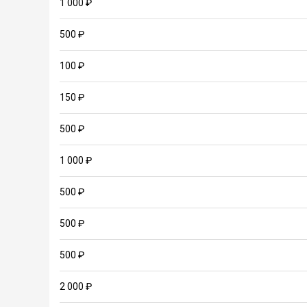
1 000 ₽
500 ₽
100 ₽
150 ₽
500 ₽
1 000 ₽
500 ₽
500 ₽
500 ₽
2 000 ₽