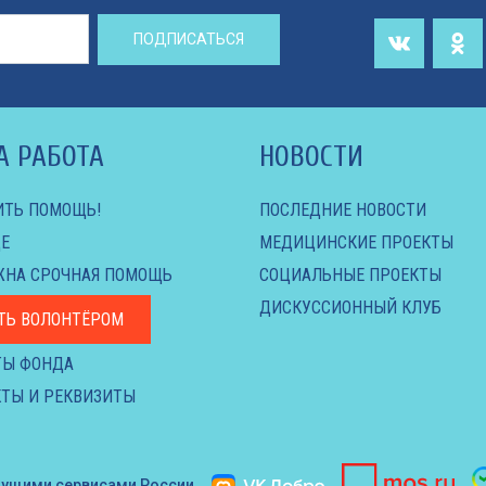
ПОДПИСАТЬСЯ
А РАБОТА
НОВОСТИ
ИТЬ ПОМОЩЬ!
ПОСЛЕДНИЕ НОВОСТИ
Е
МЕДИЦИНСКИЕ ПРОЕКТЫ
ЖНА СРОЧНАЯ ПОМОЩЬ
СОЦИАЛЬНЫЕ ПРОЕКТЫ
ДИСКУССИОННЫЙ КЛУБ
ТЬ ВОЛОНТЁРОМ
ТЫ ФОНДА
ТЫ И РЕКВИЗИТЫ
дущими сервисами России