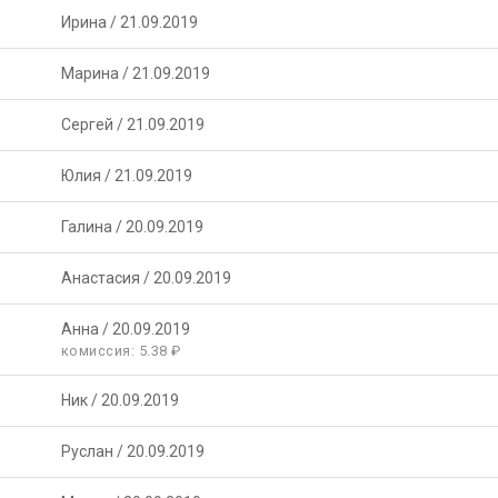
Ирина
/
21.09.2019
Марина
/
21.09.2019
Сергей
/
21.09.2019
Юлия
/
21.09.2019
Галина
/
20.09.2019
Анастасия
/
20.09.2019
Анна
/
20.09.2019
комиссия: 5.38 ₽
Ник
/
20.09.2019
Руслан
/
20.09.2019