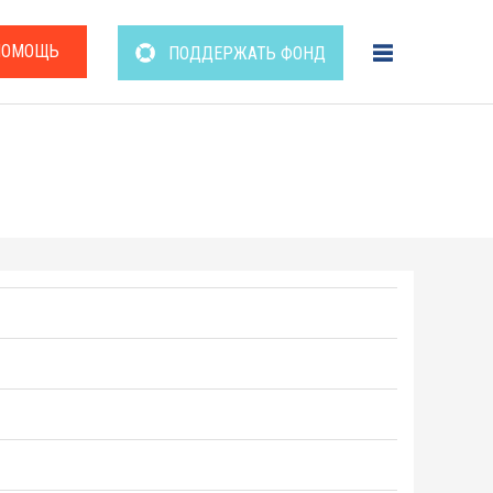
ПОМОЩЬ
ПОДДЕРЖАТЬ ФОНД