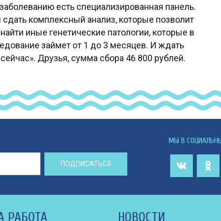
у заболеванию есть специализированная панель.
сдать комплексный анализ, которые позволит
 найти иные генетические патологии, которые в
едование займет от 1 до 3 месяцев. И ждать
сейчас». Друзья, сумма сбора 46 800 рублей.
МЫ В СОЦИАЛЬН
ПОДПИСАТЬСЯ
А РАБОТА
НОВОСТИ