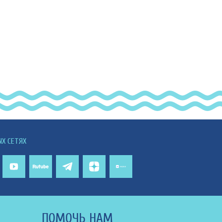
ЫХ СЕТЯХ
ПОМОЧЬ НАМ