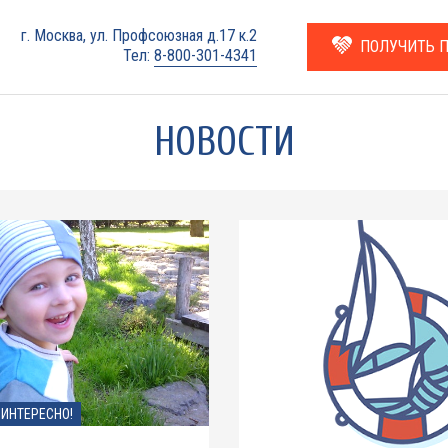
г. Москва, ул. Профсоюзная д.17 к.2
ПОЛУЧИТЬ 
Тел:
8-800-301-4341
НОВОСТИ
ИНТЕРЕСНО!