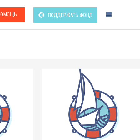
ПОМОЩЬ
ПОДДЕРЖАТЬ ФОНД