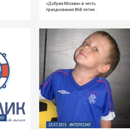
«Добрая Москва» в честь
празднования 868-летия…
НО!
23.07.2015
·
ИНТЕРЕСНО!