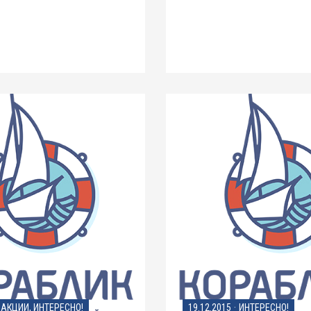
АКЦИИ, ИНТЕРЕСНО!
19.12.2015
·
ИНТЕРЕСНО!